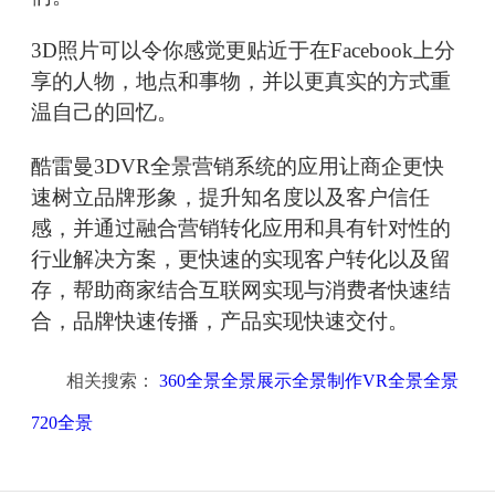
3D照片可以令你感觉更贴近于在Facebook上分
享的人物，地点和事物，并以更真实的方式重
温自己的回忆。
酷雷曼3DVR全景营销系统的应用让商企更快
速树立品牌形象，提升知名度以及客户信任
感，并通过融合营销转化应用和具有针对性的
行业解决方案，更快速的实现客户转化以及留
存，帮助商家结合互联网实现与消费者快速结
合，品牌快速传播，产品实现快速交付。
相关搜索：
360全景全景展示全景制作VR全景全景
720全景