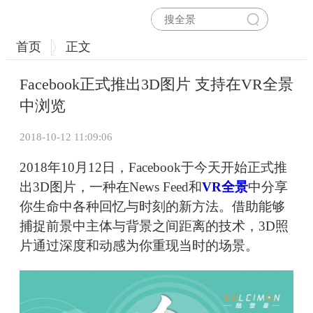
首页
正文
Facebook正式推出3D图片 支持在VR全景
中浏览
2018-10-12 11:09:06
2018年10月12日，Facebook于今天开始正式推
出3D图片，一种在News Feed和
VR全景
中分享
你生命中各种回忆与时刻的新方法。借助能够
捕捉前景中主体与背景之间距离的技术，3D照
片通过深度和动感为你重现当时的场景。