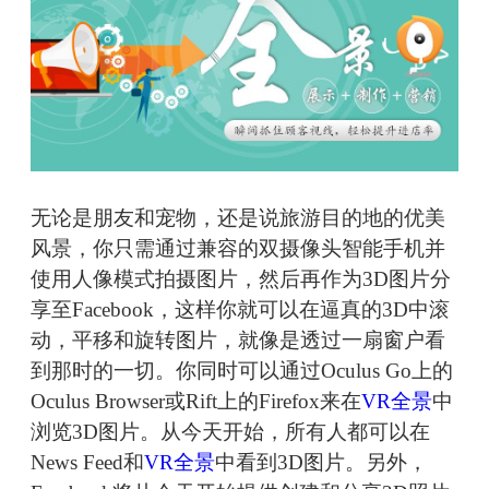
无论是朋友和宠物，还是说旅游目的地的优美
风景，你只需通过兼容的双摄像头智能手机并
使用人像模式拍摄图片，然后再作为3D图片分
享至Facebook，这样你就可以在逼真的3D中滚
动，平移和旋转图片，就像是透过一扇窗户看
到那时的一切。你同时可以通过Oculus Go上的
Oculus Browser或Rift上的Firefox来在
VR全景
中
浏览3D图片。从今天开始，所有人都可以在
News Feed和
VR全景
中看到3D图片。另外，