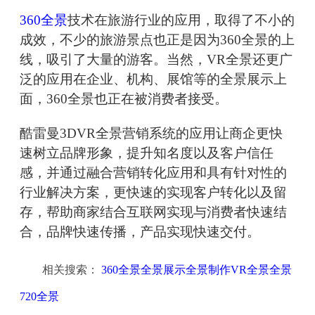
360全景
技术在旅游行业的应用，取得了不小的
成效，不少的旅游景点也正是因为360全景的上
线，吸引了大量的游客。当然，VR全景还更广
泛的应用在企业、机构、展馆等的全景展示上
面，360全景也正在被消费者接受。
酷雷曼3DVR全景营销系统的应用让商企更快
速树立品牌形象，提升知名度以及客户信任
感，并通过融合营销转化应用和具有针对性的
行业解决方案，更快速的实现客户转化以及留
存，帮助商家结合互联网实现与消费者快速结
合，品牌快速传播，产品实现快速交付。
相关搜索：
360全景全景展示全景制作VR全景全景
720全景