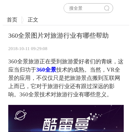
首页
正文
360全景图片对旅游行业有哪些帮助
2018-10-11 09:29:08
360全景旅游正在受到旅游爱好者们的青睐，这
应当归功于
360全景
技术的成熟。当然，VR全
景的应用，不仅仅只是把旅游景点搬到互联网
上而已，它对于旅游行业还有跟过深远的影
响。360全景技术对旅游行业有哪些意义。