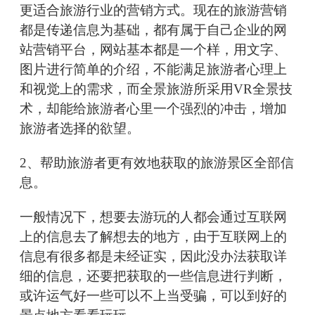
更适合旅游行业的营销方式。现在的旅游营销
都是传递信息为基础，都有属于自己企业的网
站营销平台，网站基本都是一个样，用文字、
图片进行简单的介绍，不能满足旅游者心理上
和视觉上的需求，而全景旅游所采用VR全景技
术，却能给旅游者心里一个强烈的冲击，增加
旅游者选择的欲望。
2、帮助旅游者更有效地获取的旅游景区全部信
息。
一般情况下，想要去游玩的人都会通过互联网
上的信息去了解想去的地方，由于互联网上的
信息有很多都是未经证实，因此没办法获取详
细的信息，还要把获取的一些信息进行判断，
或许运气好一些可以不上当受骗，可以到好的