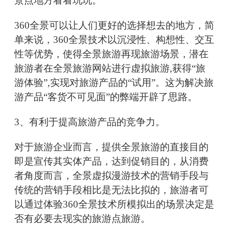
景点地方看看玩玩。
360全景可以让人们更好的选择想去的地方，简
单来说，360全景技术以沉浸性、构想性、交互
性等优势，使得全景旅游再现旅游场景，潜在
旅游者在全景旅游网站进行虚拟旅游,获得“旅
游体验”,实现对旅游产品的“试用”。这为解决旅
游产品“客货不可见面”的弊端开辟了思路。
3、有利于提高旅游产品的竞争力。
对于旅游企业而言，提供全景旅游的直接目的
即是宣传其实体产品，达到促销目的，从消费
者角度而言，全景虚拟漫游技术的营销手段与
传统的营销手段相比是无法比拟的，旅游者可
以通过体验360全景技术所模拟出的场景决定是
否有必要去现实的旅游点旅游。