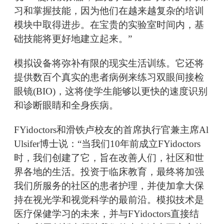
习和掌握技能，因为他们在越来越复杂的培训
模块中取得进步。在宝贵的实验室时间内，基
础技能将更好地建立起来。”
模拟设备将弥补有限的现实生活训练。它还将
提供数百个真实的患者病例来练习双眼间接检
眼镜(BIO)，这将使学生能够以更快的速度识别
和诊断眼睛和全身疾病。
FYidoctors和滑铁卢校友的首席执行官兼主席Al
Ulsifer博士说：“当我们10年前成立FYidoctors
时，我们创建了它，旨在改善人们，社区和世
界各地的生活。投资于临床教育，最终将加强
我们所服务的社区的患者护理，并使加拿大保
持在视光学和视觉科学的最前沿。模拟技术是
医疗保健学习的未来，并与FYidoctors直接结