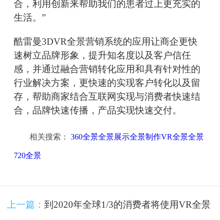
合，利用创新来帮助我们的患者过上更充实的
生活。”
酷雷曼3DVR全景营销系统的应用让商企更快
速树立品牌形象，提升知名度以及客户信任
感，并通过融合营销转化应用和具有针对性的
行业解决方案，更快速的实现客户转化以及留
存，帮助商家结合互联网实现与消费者快速结
合，品牌快速传播，产品实现快速交付。
相关搜索：
360全景全景展示全景制作VR全景全景
720全景
上一篇：
到2020年全球1/3的消费者将使用VR全景