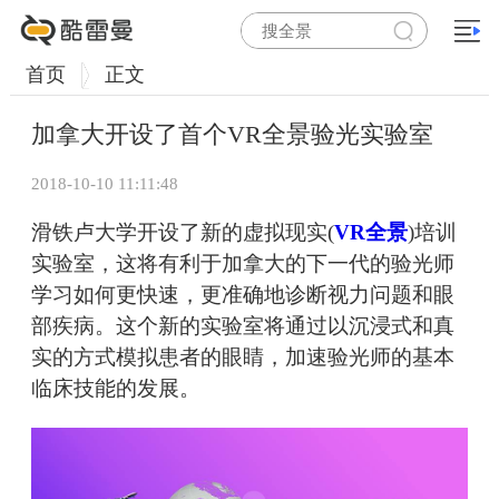
首页
正文
加拿大开设了首个VR全景验光实验室
2018-10-10 11:11:48
滑铁卢大学开设了新的虚拟现实(
VR全景
)培训
实验室，这将有利于加拿大的下一代的验光师
学习如何更快速，更准确地诊断视力问题和眼
部疾病。这个新的实验室将通过以沉浸式和真
实的方式模拟患者的眼睛，加速验光师的基本
临床技能的发展。