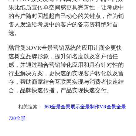
果比纸质宣传单空间感更具完善性，让考虑中
的客户随时回想起自己动心的关键点，作为销
售人发送给考虑中的客户的备忘资料绝对首
选。
酷雷曼3DVR全景营销系统的应用让商企更快
速树立品牌形象，提升知名度以及客户信任
感，并通过融合营销转化应用和具有针对性的
行业解决方案，更快速的实现客户转化以及留
存，帮助商家结合互联网实现与消费者快速结
合，品牌快速传播，产品实现快速交付。
相关搜索：
360全景全景展示全景制作VR全景全景
720全景