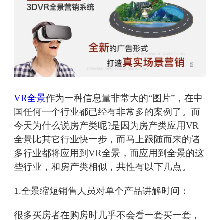
VR全景
作为一种信息量非常大的“图片”，在中
国任何一个行业都已经有非常多的案例了。而
今天为什么说房产类呢?是因为房产类应用VR
全景比其它行业快一步，而马上跟随而来的诸
多行业都将应用到VR全景，而应用到全景的这
些行业，和房产类相似，共性有以下几点。
1.全景缩短销售人员对单个产品讲解时间：
很多买房者在购房时几乎不会看一套买一套，