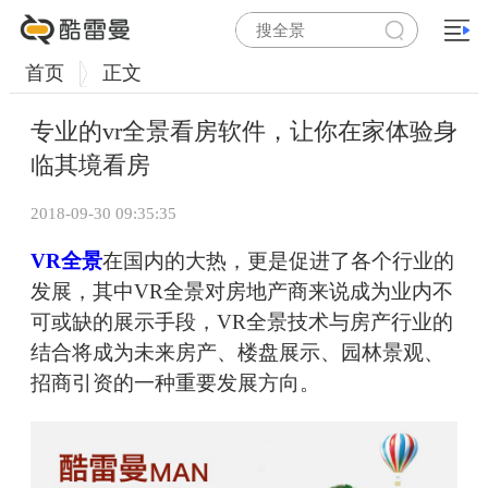
首页
正文
专业的vr全景看房软件，让你在家体验身
临其境看房
2018-09-30 09:35:35
VR全景
在国内的大热，更是促进了各个行业的
发展，其中VR全景对房地产商来说成为业内不
可或缺的展示手段，VR全景技术与房产行业的
结合将成为未来房产、楼盘展示、园林景观、
招商引资的一种重要发展方向。