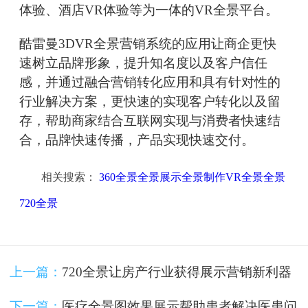
体验、酒店VR体验等为一体的VR全景平台。
酷雷曼3DVR全景营销系统的应用让商企更快
速树立品牌形象，提升知名度以及客户信任
感，并通过融合营销转化应用和具有针对性的
行业解决方案，更快速的实现客户转化以及留
存，帮助商家结合互联网实现与消费者快速结
合，品牌快速传播，产品实现快速交付。
相关搜索：
360全景全景展示全景制作VR全景全景
720全景
上一篇：
720全景让房产行业获得展示营销新利器
下一篇：
医疗全景图效果展示帮助患者解决医患问