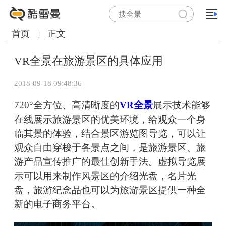
首页
正文
VR全景在旅游景区的具体应用
2018-09-18 09:48:36
720°全方位、高清晰度的
VR全景
展示技术能够
在线展示旅游景区的优美环境，给观众一个身
临其景的体验，结合景区游览图导览，可以让
观众自由穿梭于各景点之间，是旅游景区、旅
游产品宣传推广的最佳创新手法。虚拟导览展
示可以用来制作风景区的介绍光盘，名片光
盘，旅游纪念品也可以为旅游景区提供一种全
新的电子商务平台。