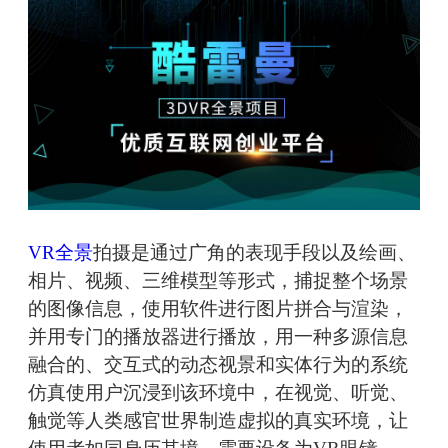
VR全景
拍摄是通过广角的表现手段以及绘画、
相片、视频、三维模型等形式，捕捉整个场景
的图像信息，使用软件进行图片拼合与渲染，
并用专门的播放器进行播放，用一种多源信息
融合的、交互式的动态视景和实体行为的系统
仿真使用户沉浸到该环境中，在视觉、听觉、
触觉等人类感官世界制造虚拟的真实环境，让