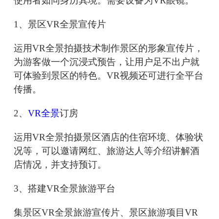
使用者如同身历其境。需要设备为VR眼镜。
1、景区VR全景宣传片
运用VR全景拍摄技术制作景区的形象宣传片，
为游客做一个沉浸式预告，让用户足不出户就
可体验到景区的特色。VR视频还可进行全平台
传播。
2、
VR全景
订房
运用VR全景拍摄景区酒店的住宿环境、体验状
况等，可以邀请网红、旅游达人等介绍讲解酒
店情况，并支持预订。
3、搭建VR全景旅游平台
集景区VR全景旅游宣传片、景区旅游项目VR