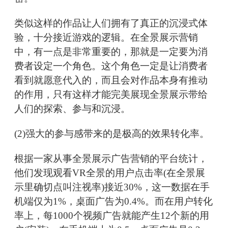
类似这样的作品让人们拥有了真正的沉浸式体
验，十分接近游戏的逻辑。在全景展示营销
中，有一点是非常重要的，那就是一定要为消
费者设定一个角色。这个角色一定是让消费者
看到就愿意代入的，而且会对作品本身有推动
的作用，只有这样才能完美展现全景展示带给
人们的探索、参与和沉浸。
(2)强大的参与感带来的是极高的效果转化率。
根据一家从事全景展示广告营销的平台统计，
他们发现观看VR全景的用户点击率(在全景展
示里确切点叫注视率)接近30%，这一数据在手
机端仅为1%，桌面广告为0.4%。而在用户转化
率上，每1000个视频广告就能产生12个新的用