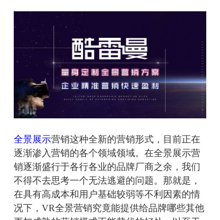
全景展示
营销这种全新的营销形式，目前正在
逐渐渗入营销的各个领域领域。在全景展示营
销逐渐盛行于各行各业的品牌厂商之余，我们
不得不去思考一个无法逃避的问题。那就是，
在具有高成本和用户基础较弱等不利因素的情
况下，VR全景营销究竟能提供给品牌哪些其他