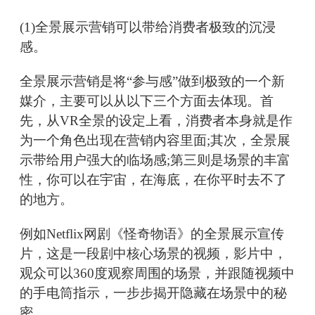
(1)全景展示营销可以带给消费者极致的沉浸
感。
全景展示营销是将“参与感”做到极致的一个新
媒介，主要可以从以下三个方面去体现。首
先，从VR全景的设定上看，消费者本身就是作
为一个角色出现在营销内容里面;其次，全景展
示带给用户强大的临场感;第三则是场景的丰富
性，你可以在宇宙，在海底，在你平时去不了
的地方。
例如Netflix网剧《怪奇物语》的全景展示宣传
片，这是一段剧中核心场景的视频，影片中，
观众可以360度观察周围的场景，并跟随视频中
的手电筒指示，一步步揭开隐藏在场景中的秘
密。