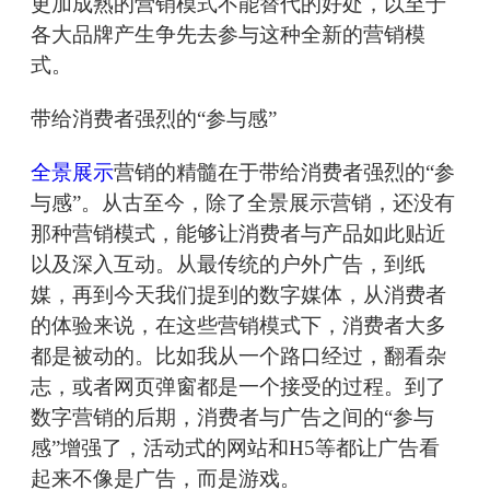
更加成熟的营销模式不能替代的好处，以至于
各大品牌产生争先去参与这种全新的营销模
式。
带给消费者强烈的“参与感”
全景展示
营销的精髓在于带给消费者强烈的“参
与感”。从古至今，除了全景展示营销，还没有
那种营销模式，能够让消费者与产品如此贴近
以及深入互动。从最传统的户外广告，到纸
媒，再到今天我们提到的数字媒体，从消费者
的体验来说，在这些营销模式下，消费者大多
都是被动的。比如我从一个路口经过，翻看杂
志，或者网页弹窗都是一个接受的过程。到了
数字营销的后期，消费者与广告之间的“参与
感”增强了，活动式的网站和H5等都让广告看
起来不像是广告，而是游戏。