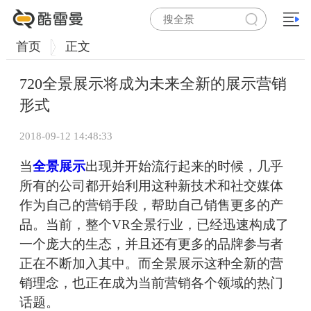
首页
正文
720全景展示将成为未来全新的展示营销
形式
2018-09-12 14:48:33
当
全景展示
出现并开始流行起来的时候，几乎
所有的公司都开始利用这种新技术和社交媒体
作为自己的营销手段，帮助自己销售更多的产
品。当前，整个VR全景行业，已经迅速构成了
一个庞大的生态，并且还有更多的品牌参与者
正在不断加入其中。而全景展示这种全新的营
销理念，也正在成为当前营销各个领域的热门
话题。