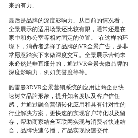
来的有力。
最后是品牌的深度影响力。从目前的情况看，
全景展示的适用场景还比较有限，通常还是在
家中和办公室等相对固定的位置。“在这样的环
境下，消费者选择了品牌的VR全景广告，是非
常愿意踏实下来做深度交互。全景展示营销未
来必然是垂直细分的，通过VR全景去做品牌的
深度影响力，例如美誉度等等。
酷雷曼3DVR全景营销系统的应用让商企更快
速树立品牌形象，提升知名度以及客户信任
感，并通过融合营销转化应用和具有针对性的
行业解决方案，更快速的实现客户转化以及留
存，帮助商家结合互联网实现与消费者快速结
合，品牌快速传播，产品实现快速交付。