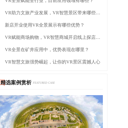
VR全景赋能全行业，目前应用领域有哪些？
VR助力文旅产业发展，VR智慧景区带来哪些优势？
新店开业使用VR全景展示有哪些优势？
VR赋能商场购物，VR智慧商城开启线上探店新模式
VR全景在矿井应用中，优势表现在哪里？
VR智慧文旅强势崛起，让你的VR景区震撼人心
精选案例赏析
FEATURED CASE