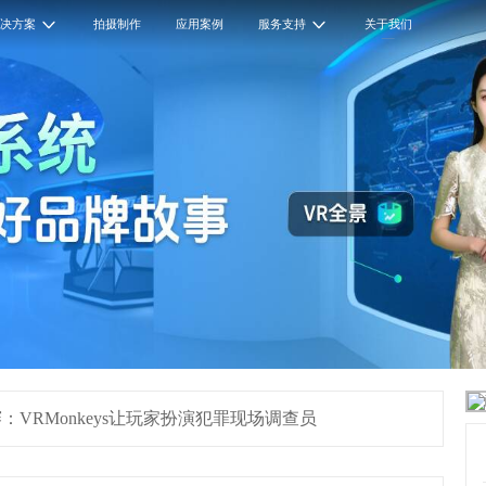
解决方案
拍摄制作
应用案例
服务支持
关于我们
VRMonkeys让玩家扮演犯罪现场调查员