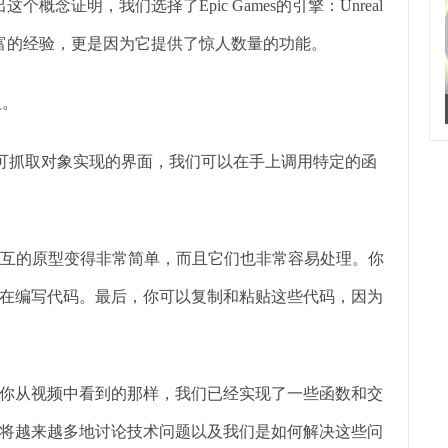
念证明，我们选择了Epic Games的引擎：Unreal
富的经验，更是因为它提供了惊人数量的功能。
板。
通过利用可抓取对象实现的界面，我们可以在手上调用特定的函
作快速交互的原型变得非常简单，而且它们也非常容易处理。你
在编写代码。最后，你可以复制和粘贴这些代码，因为
你从视频中看到的那样，我们已经实现了一些函数和交
将越来越多地讨论技术问题以及我们是如何解决这些问