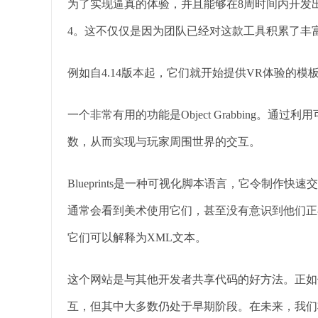
为了实现逼真的体验，并且能够在8周时间内开发出这个概
4。这不仅仅是因为团队已经对这款工具积累了丰
例如自4.14版本起，它们就开始提供VR体验的模
一个非常有用的功能是Object Grabbing。
数，从而实现与玩家周围世界的交互。
Blueprints是一种可视化脚本语言，它令制
通常会看到美术使用它们，甚至没有意识到他们正
它们可以解释为XML文本。
这个网站是与其他开发者共享代码的好方法。正如
互，但其中大多数仍处于早期阶段。在未来，我们