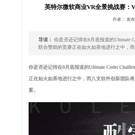
英特尔微软商业VR全景挑战赛：VR
作者： 发布时
导读：
你是否还记得在8月底报道的Ultimate Cod
联合赞助的竞赛正在如火如荼地进行之中，而八支
你是否还记得在8月底报道的Ultimate Coder Challleng
正在如火如荼地进行之中，而八支软件创新团队将
案。