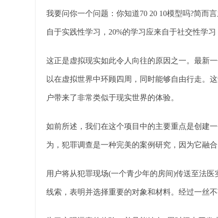
我要问你一个问题：你知道70 20 10模型吗?简
自于实践性学习，20%的学习应来自于社交性学习
这正是虚拟现实如此令人向往的原因之一。最新一
以在虚拟世界中环顾四周，同时能够自由行走。这
户带来了非常类似于现实世界的体验。
如前所述，我们在这个项目中的主要重点是创建一
为，犯罪调查是一种完美的案例研究，因为它融合
用户将从犯罪现场(一个青少年的房间)传送至法
线索，表明并选择重要的对象和材料。经过一丝不