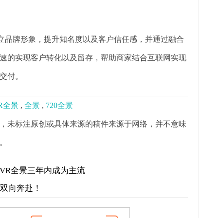
立品牌形象，提升知名度以及客户信任感，并通过融合
速的实现客户转化以及留存，帮助商家结合互联网实现
交付。
R全景
,
全景
,
720全景
，未标注原创或具体来源的稿件来源于网络，并不意味
。
VR全景三年内成为主流
才双向奔赴！