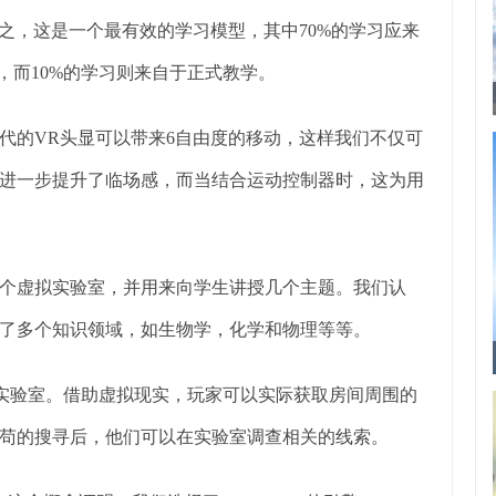
而言之，这是一个最有效的学习模型，其中70%的学习应来
，而10%的学习则来自于正式教学。
代的VR头显可以带来6自由度的移动，这样我们不仅可
进一步提升了临场感，而当结合运动控制器时，这为用
个虚拟实验室，并用来向学生讲授几个主题。我们认
了多个知识领域，如生物学，化学和物理等等。
医实验室。借助虚拟现实，玩家可以实际获取房间周围的
苟的搜寻后，他们可以在实验室调查相关的线索。