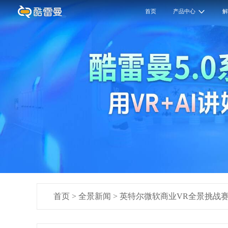
首页
产品中心
首页
>
全景新闻
>
英特尔微软商业VR全景挑战赛：