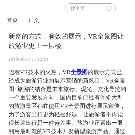
首页
正文
新奇的方式，有效的展示，VR全景图让
旅游业更上一层楼
2018-09-11 11:12:19
随着VR技术的火热，VR
全景图
的展示方式已
经成为旅游行业的展示营销的新风口，VR全景
图+旅游的结合是未来旅行、观光、文化导览的
一个重要发展方向，国内目前已经有许多大型
的旅游景区都在使用VR全景图进行展示宣传，
为了游客出行更为轻松舒适，让旅游者不再觉
得长途出行是一件苦差事。旅游业正冒出一股
利用最时髦的VR技术开发新型旅游产品。通过