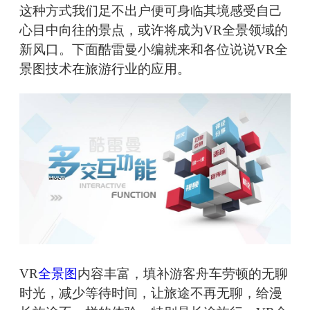
这种方式我们足不出户便可身临其境感受自己
心目中向往的景点，或许将成为VR全景领域的
新风口。下面酷雷曼小编就来和各位说说VR全
景图技术在旅游行业的应用。
VR
全景图
内容丰富，填补游客舟车劳顿的无聊
时光，减少等待时间，让旅途不再无聊，给漫