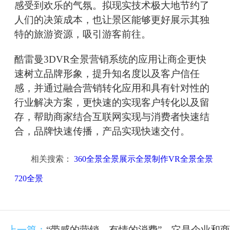
感受到欢乐的气氛。拟现实技术极大地节约了
人们的决策成本，也让景区能够更好展示其独
特的旅游资源，吸引游客前往。
酷雷曼3DVR全景营销系统的应用让商企更快
速树立品牌形象，提升知名度以及客户信任
感，并通过融合营销转化应用和具有针对性的
行业解决方案，更快速的实现客户转化以及留
存，帮助商家结合互联网实现与消费者快速结
合，品牌快速传播，产品实现快速交付。
相关搜索：
360全景全景展示全景制作VR全景全景
720全景
上一篇：
“带感的营销，有情的消费”，它是企业和商