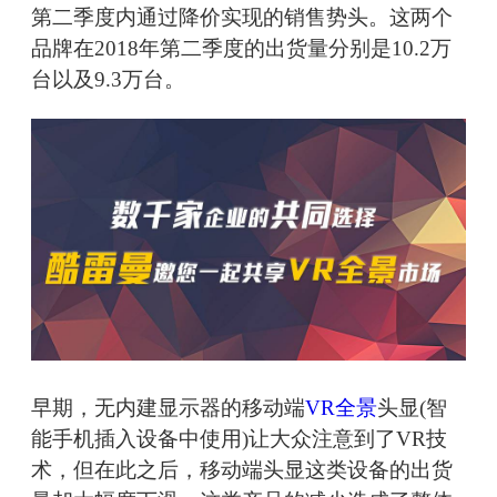
第二季度内通过降价实现的销售势头。这两个
品牌在2018年第二季度的出货量分别是10.2万
台以及9.3万台。
早期，无内建显示器的移动端
VR全景
头显(智
能手机插入设备中使用)让大众注意到了VR技
术，但在此之后，移动端头显这类设备的出货