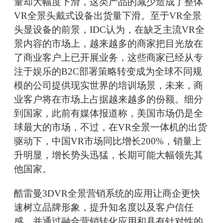
量却大幅度下滑，这类产品的减少造成了整体
VR全景头戴式设备出货量下滑。至于VR全景
头显设备的前景，IDC认为，在缺乏主流VR全
景内容的市场上，越来越多的商家把目光放在
了商业客户上已开展业务，这些商家已经从专
注于娱乐的B2C部署策略转变成为全球不同规
模的公司提供现实世界的培训场景，未来，商
业客户将在市场上占据越来越多的份额。细分
到国家，此前有媒体报道称，美国市场仍是全
球最大的市场，不过，在VR全景一体机的出货
驱动下，中国VR市场同比增长200%，销量上
升明显，增长势头迅猛，长期可能大幅领先其
他国家。
酷雷曼3DVR全景营销系统的应用让商企更快
速树立品牌形象，提升知名度以及客户信任
感，并通过融合营销转化应用和具有针对性的