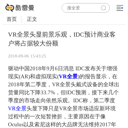
首页
正文
VR全景头显前景乐观，IDC预计商业客
户将占据较大份额
2018-09-06 15:43:25
驱动中国2018年9月6日消息 IDC发布关于增强
现实(AR)和虚拟现实(
VR全景
)的报告显示，在
2018年第二季度，VR全景头戴式设备的全球出
货量同比下降33.7%，但IDC预测，接下来几个
季度的市场走向依然乐观。IDC称，第二季度
VR全景
头显下降只是VR全景市场适应新环境
过程中的一次短暂挫折，主要原因在于像
Oculus以及索尼这样的大品牌无法维持2017年