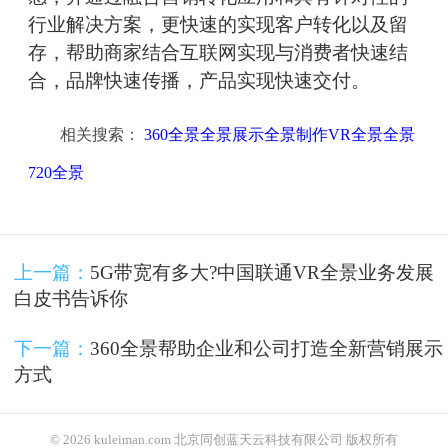
行业解决方案，更快速的实现客户转化以及留
存，帮助商家结合互联网实现与消费者快速结
合，品牌快速传播，产品实现快速交付。
相关搜索：
360全景全景展示全景制作VR全景全景
720全景
上一篇：
5G带宽有多大?中国联通VR全景业务发展
白皮书告诉你
下一篇：
360全景帮助企业和公司打造全新营销展示
方式
© 2026 kuleiman.com 北京同创蓝天云科技有限公司 版权所有