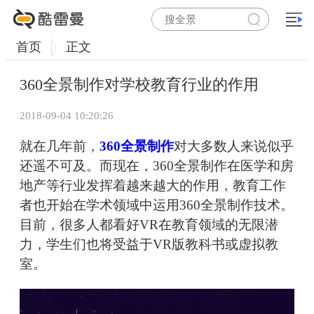
首页
正文
360全景制作对学校教育行业的作用
2018-09-04 10:20:26
就在几年前，
360全景制作
对大多数人来说似乎
还遥不可及。而现在，360全景制作在医学和房
地产等行业发挥着越来越大的作用，教育工作
者也开始在学术领域中运用360全景制作技术。
目前，很多人都看好VR在教育领域的无限潜
力，学生们也将受益于VR版教科书或虚拟教
室。