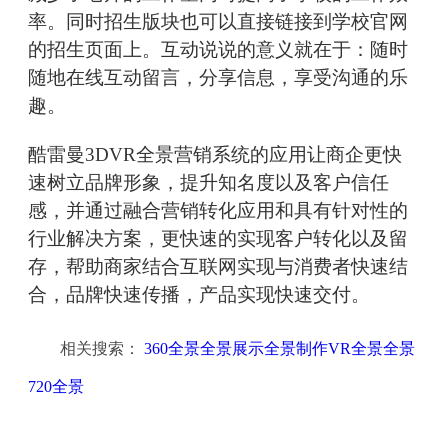
率。同时招生版块也可以直接链接到学校官网
的招生页面上。互动说说的意义就在于：随时
随地在线互动留言，分享信息，享受沟通的乐
趣。
酷雷曼3DVR全景营销系统的应用让商企更快
速树立品牌形象，提升知名度以及客户信任
感，并通过融合营销转化应用和具有针对性的
行业解决方案，更快速的实现客户转化以及留
存，帮助商家结合互联网实现与消费者快速结
合，品牌快速传播，产品实现快速交付。
相关搜索：
360全景全景展示全景制作VR全景全景
720全景