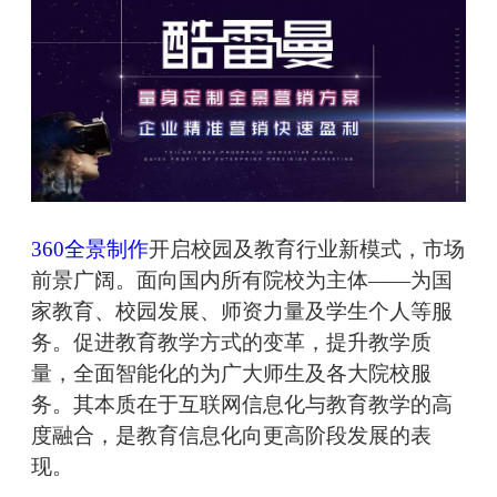
360全景制作
开启校园及教育行业新模式，市场
前景广阔。面向国内所有院校为主体——为国
家教育、校园发展、师资力量及学生个人等服
务。促进教育教学方式的变革，提升教学质
量，全面智能化的为广大师生及各大院校服
务。其本质在于互联网信息化与教育教学的高
度融合，是教育信息化向更高阶段发展的表
现。