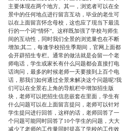
主要体现在两个地方。其一，浏览者可以在全
景中的任何地点进行留言互动，毕业的老生可
以在上面留言怀念母校，这也应了现当下最流
行的一个词“情怀”。这样既加强了学校与师生
间的互动性，同时我们全景的浏览量也在不断
增加;其二，每逢学校招生季期间，官网上面都
会开辟招生专栏。通常的做法就是会留一个老
师电话，学生或家长有什么问题都会直接打电
话询问，最多的时候老师一天要接到上百个电
话，那我们如何通过全景来解决这个问题呢?我
们可以在全景右上角的导航栏中增加招生版
块，老师可以把招生信息嵌套在里面，学生有
什么问题可以在上面留言提问，老师可以针对
学生提问进行回答，这样的话，老师回答了一
个问题可能同时回答了10个学生的问题，大大
减少了老师的工作量同时提高了学校的工作效