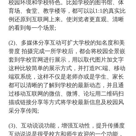
校园环境和学校特色。比如学校的图书馆、体
育场、食堂、教学楼等，都可以以1:1的真实比
例还原到互联网上来。使浏览者更直观、清晰
的看到每一个场景;
(2)、多媒体分享互动可扩大学校的知名度和美
誉度 拍摄完成一所学校后，都会将校园全景嵌
套到学校官网进行展示，用以取代图片加文字
这种比较简单的展示方式，并打造PC端、移动
端双系统，这样不仅是老师亦或是学生、家长
都可以清晰的了解到学校的最新动态，并且通
过移动互联网的微信、微博、论坛用二维码扫
描或链接分享等方式将学校最新信息及校园风
采分享传阅;
(3)、互动说说功能，增强互动性，提升传播度
互动说说是很受校方和师生欢迎的一个功能，