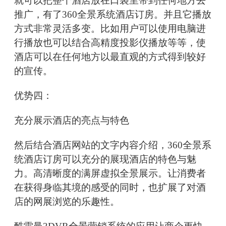
就可以把整个酒店放在口袋里带到任何地方去
推广，有了360全景系统酒店订房。并且它播放
方式非常灵活多变。比如用户可以使用电脑进
行播放也可以结合高精度投影仪播放等等，使
酒店可以在任何地方以最直观的方式得到较好
的宣传。
优势四：
充分展示酒店的亮点与特色
然后结合酒店网站的文字内容介绍，360全景系
统酒店订房可以充分的展现酒店的特色与魅
力。高清晰度的满屏虚拟全景展示。让消费者
在获得身临其境的感受的同时，也扩展了对酒
店的网展浏览的乐趣性。