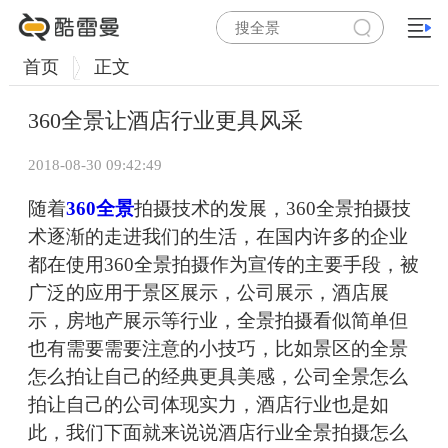
首页
正文
360全景让酒店行业更具风采
2018-08-30 09:42:49
随着
360全景
拍摄技术的发展，360全景拍摄技
术逐渐的走进我们的生活，在国内许多的企业
都在使用360全景拍摄作为宣传的主要手段，被
广泛的应用于景区展示，公司展示，酒店展
示，房地产展示等行业，全景拍摄看似简单但
也有需要需要注意的小技巧，比如景区的全景
怎么拍让自己的经典更具美感，公司全景怎么
拍让自己的公司体现实力，酒店行业也是如
此，我们下面就来说说酒店行业全景拍摄怎么