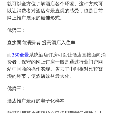
就可以全方位了解酒店各个环境。这种方式可
以让消费者对酒店有最直观的感受，也是目前
网上推广展示的最佳形式。
优势二：
直接面向消费者 提高酒店入住率
而
360全景
系统酒店订房可以让酒店直接面向消
费者，保守的网上订房一般是通过行业门户网
站中间商的操作实现。省去了中间相对比较繁
琐的环节，使酒店效益最大化。
优势三：
酒店推广最好的电子化样本