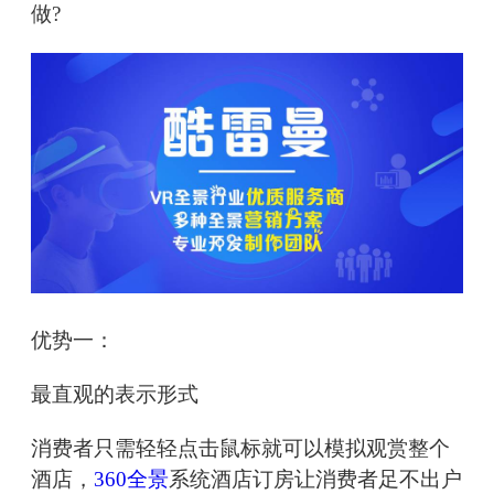
做?
优势一：
最直观的表示形式
消费者只需轻轻点击鼠标就可以模拟观赏整个
酒店，
360全景
系统酒店订房让消费者足不出户