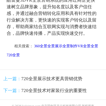
酷雷曼3DVR全景营销系统的应用让商企更快
速树立品牌形象，提升知名度以及客户信任
感，并通过融合营销转化应用和具有针对性的
行业解决方案，更快速的实现客户转化以及留
存，帮助商家结合互联网实现与消费者快速结
合，品牌快速传播，产品实现快速交付。
相关搜索：
360全景全景展示全景制作VR全景全景
720全景
上一篇：
720全景展示技术更具营销优势
下一篇：
720全景技术对家装行业的重要性
© 2026 kuleiman.com 北京同创蓝天云科技有限公司 版权所有