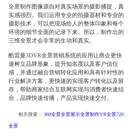
全景制作图像源自对真实场景的摄影捕捉，真
实感强烈。我们运用专业的拍摄器材和专业的
摄影技术，可以把现场给人的整体印象和每个
环境的细节全面的记录下来。所以，制作出的
三维全景才会非常的生动和真实。
酷雷曼3DVR全景营销系统的应用让商企更快
速树立品牌形象，提升知名度以及客户信任
感，并通过融合营销转化应用和具有针对性的
行业解决方案，更快速的实现客户转化以及留
存，帮助商家结合互联网实现与消费者快速结
合，品牌快速传播，产品实现快速交付。
相关搜索：
360全景全景展示全景制作VR全景720
全景