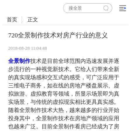
首页
正文
720全景制作技术对房产行业的意义
2018-08-28 11:04:48
全景制作
技术是目前全球范围内迅速发展并逐
步流行的一种视觉新技术。它给人们带来全新
的真实现场感和交互式的感受，可广泛应用于
三维电子商务，如在线的房地产楼盘展示、虚
拟旅游、虚拟教育等领域，所显示场景即为真
实场景，与传统的虚拟现实相比更具真实感。
随着全景制作技术大热，越来越多的行业开始
投身其中，全景制作技术在房地产领域的应用
也越来广泛。目前全景制作看房已经成为了房