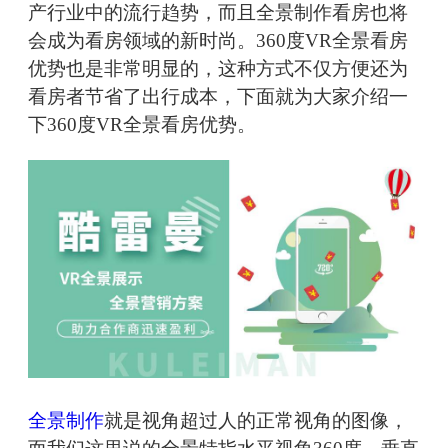
产行业中的流行趋势，而且全景制作看房也将
会成为看房领域的新时尚。360度VR全景看房
优势也是非常明显的，这种方式不仅方便还为
看房者节省了出行成本，下面就为大家介绍一
下360度VR全景看房优势。
全景制作
就是视角超过人的正常视角的图像，