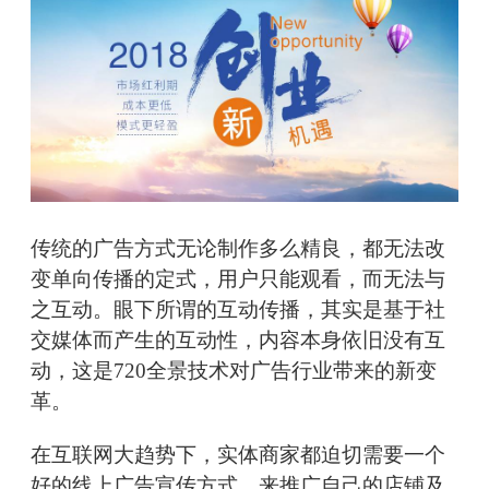
传统的广告方式无论制作多么精良，都无法改
变单向传播的定式，用户只能观看，而无法与
之互动。眼下所谓的互动传播，其实是基于社
交媒体而产生的互动性，内容本身依旧没有互
动，这是720全景技术对广告行业带来的新变
革。
在互联网大趋势下，实体商家都迫切需要一个
好的线上广告宣传方式，来推广自己的店铺及