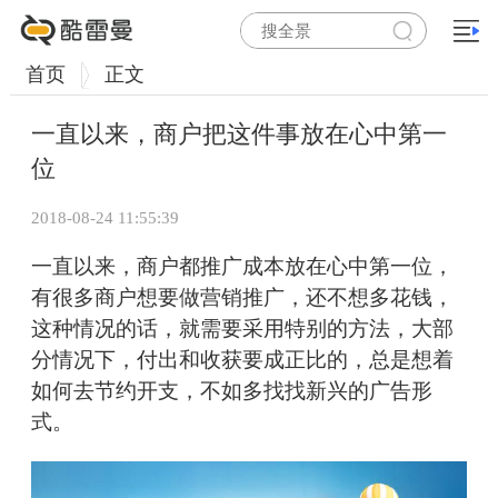
首页
正文
一直以来，商户把这件事放在心中第一
位
2018-08-24 11:55:39
一直以来，商户都推广成本放在心中第一位，
有很多商户想要做营销推广，还不想多花钱，
这种情况的话，就需要采用特别的方法，大部
分情况下，付出和收获要成正比的，总是想着
如何去节约开支，不如多找找新兴的广告形
式。