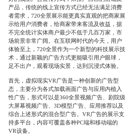
产品，传统的线上宣传方式已经无法满足消费
者需求，720全景展示能更真实直观的把商家展
示给用户消费者，给商家带来客流及收益，据
不完全统计实体商户最少不低于几百万家，市
场前景非常广阔。在互联网时代的今天，用户
体验至上，720全景作为一个新型的科技展示技
术，通过新颖的广告方式更能吸引用户眼球，
足不出户，观看现场实景，达到沉浸式体验。
首先，虚拟现实VR广告是一种创新的广告型
态，主要分为各式加载画面广告与应用内植入
性广告，形式可以是360全景视频广告、剧院级
大屏幕视频广告、3D模型广告、应用推荐以及
综合上述形式的混合型广告。VR广告的展示支
持多平台，内容可覆盖各种PC端和移动端的
VR设备。