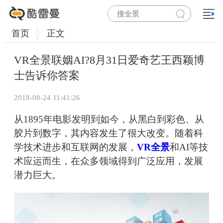
首页
正文
VR全景联姻AI?8月31日爱奇艺王西颖博
士告诉你答案
2018-08-24 11:41:26
从1895年电影发明到如今，从黑白到彩色、从
胶片到数字，其内容发生了很大改变。随着科
学技术进步和互联网的发展，
VR全景
和AI等技
术应运而生，在众多领域得到广泛应用，发展
潜力巨大。