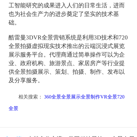
工智能研究的成果进入人们的日常生活，进而
也为社会生产力的进步奠定了坚实的技术基
础。
酷雷曼3DVR全景营销系统是利用3D技术和720
全景拍摄虚拟现实技术推出的云端沉浸式展览
展示服务平台。代理商通过简单操作可以为企
业、政府机构、旅游景点、家居房产等行业提
供全景拍摄展示、策划、拍摄、制作、发布以
及分享服务。
相关搜索：
360全景全景展示全景制作VR全景720
全景