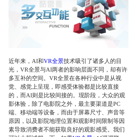
近年来，AI和
VR全景
技术吸引了诸多人的目
光，VR全景与AI两者的影响层面不同，却有许
多互补的空间。VR全景在各种行业中是从视
觉、感觉上呈现，即感受体验都是比较直接
的，而AI则是比较间接的。现阶段，大众的观
影体验，除了电影院之外，最主要渠道是PC
端、移动端等设备，而由于屏幕尺寸、声音等
原因，以及影院地理位置和观影时间限制等因
素导致消费者不能获取良好的观影感受。我们