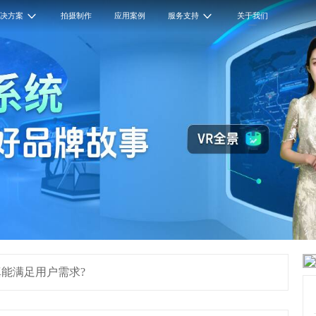
解决方案
拍摄制作
应用案例
服务支持
关于我们
能满足用户需求?