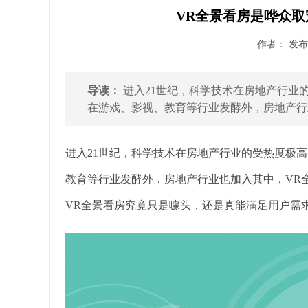
VR全景看房是哗众取
作者： 发布时
导读：
进入21世纪，科学技术在房地产行业的
在游戏、影视、教育等行业发酵外，房地产行业
进入21世纪，科学技术在房地产行业的受热度极高。
教育等行业发酵外，房地产行业也加入其中，VR
VR全景看房究竟只是噱头，还是真能满足用户需求