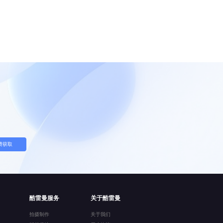
费获取
酷雷曼服务
关于酷雷曼
拍摄制作
关于我们