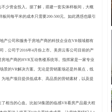
去不少资金投入。据了解，搭建一套实体样板间，大概
板间每平米的成本只需要200-500元。如此诱惑也吸引
地产公司和服务于房地产商的科技企业在VR领域都有
，公司于2016年4月份上市。美房云客公司目前的产
对房地产商的HVR互动售楼系统等。指挥家是一家专业
场景的VR解决方案。无论是营销案场还是外展点，线
，为地产项目提供低成本、高品质的营销素材，以及提
了相当的心血。比如58集团的临感VR看房产品最大程