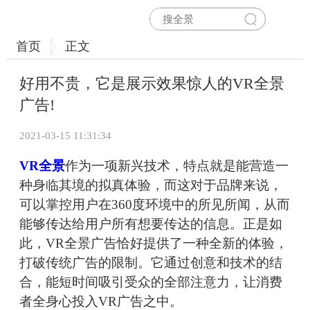
首页
正文
好用不贵，它是展示效果惊人的VR全景
广告!
2021-03-15 11:31:34
VR全景
作为一项新兴技术，特点就是能营造一
种身临其境的拟真体验，而这对于品牌来说，
可以掌控用户在360度环境中的所见所闻，从而
能够传达给用户所有想要传达的信息。正是如
此，VR全景广告恰好提供了一种全新的体验，
打破传统广告的限制。它通过创意和技术的结
合，能短时间吸引受众的全部注意力，让消费
者全身心投入VR广告之中。