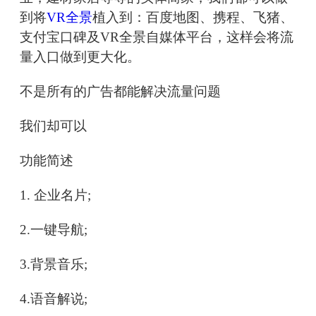
到将
VR全景
植入到：百度地图、携程、飞猪、
支付宝口碑及VR全景自媒体平台，这样会将流
量入口做到更大化。
不是所有的广告都能解决流量问题
我们却可以
功能简述
1. 企业名片;
2.一键导航;
3.背景音乐;
4.语音解说;