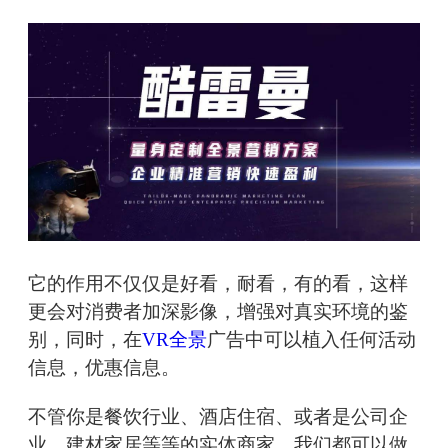
它的作用不仅仅是好看，耐看，有的看，这样
更会对消费者加深影像，增强对真实环境的鉴
别，同时，在
VR全景
广告中可以植入任何活动
信息，优惠信息。
不管你是餐饮行业、酒店住宿、或者是公司企
业，建材家居等等的实体商家，我们都可以做