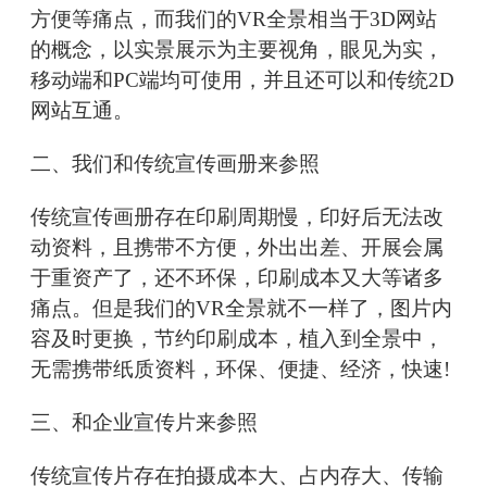
方便等痛点，而我们的VR全景相当于3D网站
的概念，以实景展示为主要视角，眼见为实，
移动端和PC端均可使用，并且还可以和传统2D
网站互通。
二、我们和传统宣传画册来参照
传统宣传画册存在印刷周期慢，印好后无法改
动资料，且携带不方便，外出出差、开展会属
于重资产了，还不环保，印刷成本又大等诸多
痛点。但是我们的VR全景就不一样了，图片内
容及时更换，节约印刷成本，植入到全景中，
无需携带纸质资料，环保、便捷、经济，快速!
三、和企业宣传片来参照
传统宣传片存在拍摄成本大、占内存大、传输