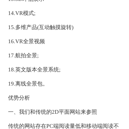
14.VR模式;
15.多维产品(互动触摸旋转)
16.VR全景视频
17.航拍全景;
18.英文版本全景系统;
19.离线全景包。
优势分析
一、我们和传统的2D平面网站来参照
传统的网站存在PC端阅读量低和移动端阅读不