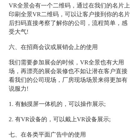
VR全景会有一个二维码，通过在我们的名片上
印刷全景VR二维码，可以让客户接到你的名片
后扫码直接考察了解你的公司，流程简单，感
受大气!
六、在招商会议或展销会上的使用
我们需要参加展会的时候，VR全景也有大用
场，再漂亮的展会装修也不如让潜在客户直接
看我们的公司现场，厂房现场场景来得更加有
说服力!
1. 有触摸屏一体机的，可以操作展示;
2. 有VR设备的，可以戴上VR设备展示;
七、在各类平面广告中的使用