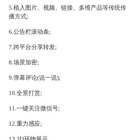
5.植入图片、视频、链接、多维产品等传统传
播方式;
6.公告栏滚动条;
7.跨平台分享转发;
8.场景加密;
9.弹幕评论(说一说);
10.全景打赏;
11.一键关注微信号;
12.重力感应;
13.3D环物展示