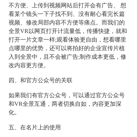
不方便、上传到视频网站后打开会有广告、 想
看某个镜头一下子找不到、没有耐心看完长篇
视频、修改局部内容不方便等痛点。而我们的
全景VR以网页打开计流量低，传播快捷，就和
打开一片文章一样;观看体验更自由，想看哪里
点哪里的优势，还可以将拍好的企业宣传片植
入到全景中，且不会被广告;制作成本更低，修
改内容更方便。
四、和官方公众号的关联
如果我们有官方公众号，可以通过官方公众号
和VR全景互通，两者切换自如，内容更加深
化。
五、在名片上的使用