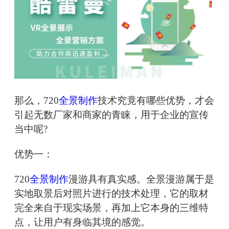
那么，720
全景制作
技术究竟有哪些优势，才会
引起无数厂家和商家的青睐，用于企业的宣传
当中呢?
优势一：
720
全景制作
漫游具有真实感。全景漫游属于是
实地取景后对照片进行的技术处理，它的取材
完全来自于现实场景，再加上它本身的三维特
点，让用户有身临其境的感觉。