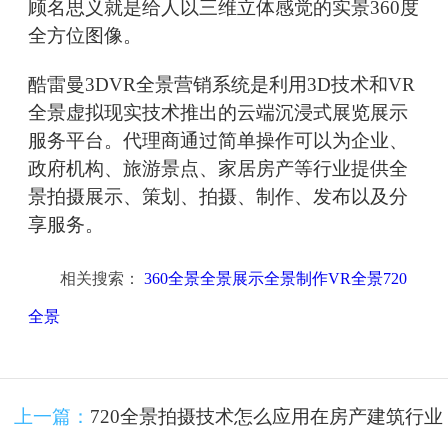
顾名思义就是给人以三维立体感觉的实景360度
全方位图像。
酷雷曼3DVR全景营销系统是利用3D技术和VR
全景虚拟现实技术推出的云端沉浸式展览展示
服务平台。代理商通过简单操作可以为企业、
政府机构、旅游景点、家居房产等行业提供全
景拍摄展示、策划、拍摄、制作、发布以及分
享服务。
相关搜索：
360全景全景展示全景制作VR全景720
全景
上一篇：
720全景拍摄技术怎么应用在房产建筑行业