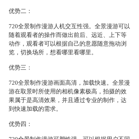
优势二：
720全景制作漫游人机交互性强。全景漫游可以
随着观看者的操作而做出前后、远近、上下等
动作，观看者可以根据自己的意愿随意拖动浏
览，切换场所，想看哪里看哪里。
优势三：
720全景制作漫游画面高清，加载快速。全景漫
游在取景时所使用的相机像素极高，拍摄的效
果属于是高清效果，并且通过专业的制作，达
到快速加载的需求。
优势四：