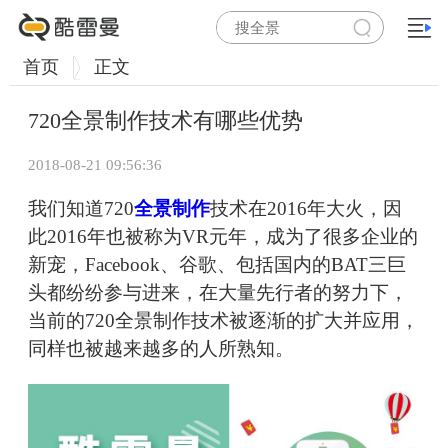
首页
正文
720全景制作技术有哪些优势
2018-08-21 09:56:36
我们知道720
全景制作
技术在2016年大火，因
此2016年也被称为VR元年，成为了很多企业的
新宠，Facebook、谷歌、包括国内的BAT三巨
头都纷纷参与进来，在大量先行者的努力下，
当前的720全景制作技术被逐渐的扩大并应用，
同样也被越来越多的人所熟知。