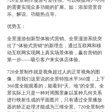
720全景制作漫游可塑性强。可以根据用户不同
的需要实现众多功能的扩展。如：添加背景音
乐、解说、功能热点等。
优势五：
全景漫游创新型体验式营销。全景漫游系统突
出了“体验式营销”的新理念，通过互联网和移
动互联网实现网上真实场景体验，赢在营销的
第一步——吸引客户来实体店体验。
720全景制作就是视角超过人的正常视角的图
像，而我们这里说的全景特指水平360度，上下
360度全能观看的，能看到“天、地”的全景。全
景实际上只是一种对周围景象以某种几何关系
进行映射生成的平面图片，只有通过全景播放
器的矫正处理才能成为三维全景。720全景制作