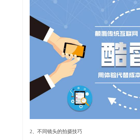
2、不同镜头的拍摄技巧