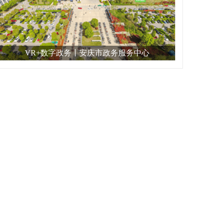
VR+数字政务丨安庆市政务服务中心