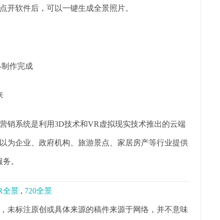
点开软件后，可以一键生成全景照片。
-制作完成
来
景营销系统是利用3D技术和VR虚拟现实技术推出的云端
以为企业、政府机构、旅游景点、家居房产等行业提供
服务。
R全景
,
720全景
，未标注原创或具体来源的稿件来源于网络，并不意味