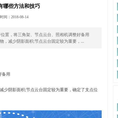
作有哪些方法和技巧
间：2018-08-14
选好位置，将三角架、节点云台、照相机调整好备用
，减少阴影面积;节点云台固定较为重要，...
好备用
减少阴影面积;节点云台固定较为重要，确定了支点位