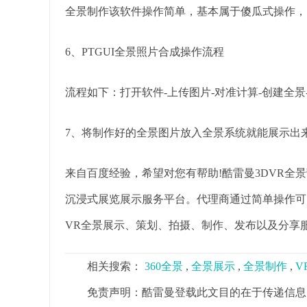
全景制作该软件操作简单，基本属于傻瓜式操作，
6、PTGUI全景照片合成操作流程
流程如下：打开软件-上传图片-对准计算-创建全景
7、将制作好的全景图片放入全景系统就能展示出
来自百度经验，希望对您有帮助!酷雷曼3DVR全
沉浸式展览展示服务平台。代理商通过简单操作可
VR全景展示、策划、拍摄、制作、发布以及分享
相关搜索：
360全景
,
全景展示
,
全景制作
,
V
免责声明：酷雷曼登载此文目的在于传递信息