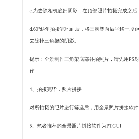
c.为去除相机底部阴影，在顶部照片拍摄完成之后
d.60°斜角拍摄完地面后，将三脚架向后平移一
去除掉三角架的阴影。
提示：
全景制作
三角架底部补拍照片，请先用PS
作。
4、拍摄完毕，照片拼接
对所拍摄的照片进行筛选后，用全景照片拼接软件
5、笔者推荐的全景照片拼接软件为PTGUI