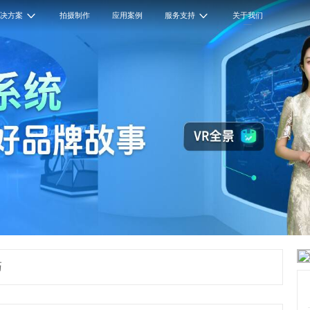
解决方案
拍摄制作
应用案例
服务支持
关于我们
巧