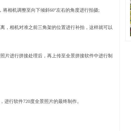
，将相机调整至向下倾斜60°左右的角度进行拍摄;
段距离，相机对准之前三角架的位置进行补拍，这样就可以
对照片进行拼接处理后，再上传至全景拼接软件中进行制
，进行软件720度全景照片的最终制作。