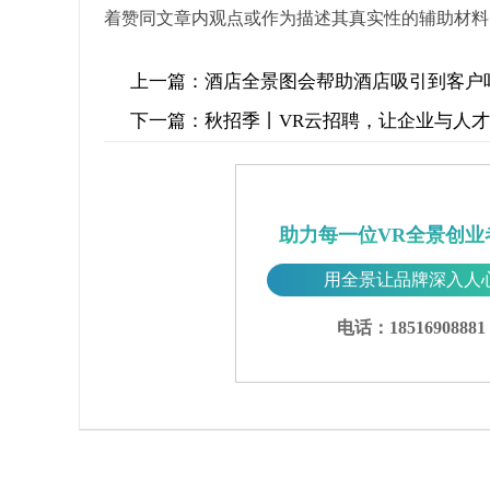
着赞同文章内观点或作为描述其真实性的辅助材料
上一篇：
酒店全景图会帮助酒店吸引到客户
下一篇：
秋招季丨VR云招聘，让企业与人
助力每一位VR全景创业
用全景让品牌深入人
电话：18516908881