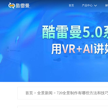
首页
产品中心
首页
>
全景新闻
>
720全景制作有哪些方法和技