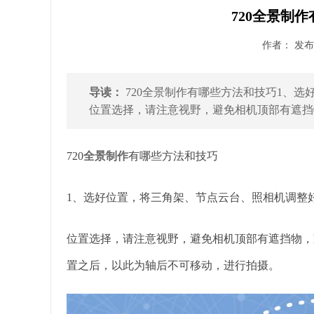
720全景制
作者： 发布时
导读：
720全景制作有哪些方法和技巧1、
位置选择，请注意视野，避免相机顶部有遮挡物
720
全景制作
有哪些方法和技巧
1、选好位置，将三角架、节点云台、照相机调整
位置选择，请注意视野，避免相机顶部有遮挡物，
置之后，以此为轴后不可移动，进行拍摄。