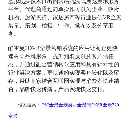
虚拟现实技术推出的云端沉浸式展览展示服务
平台。代理商通过简单操作可以为企业、政府
机构、旅游景点、家居房产等行业提供VR全景
展示、策划、拍摄、制作、发布以及分享服
务。
酷雷曼3DVR全景营销系统的应用让商企更快
速树立品牌形象，提升知名度以及客户信任
感，并通过融合营销转化应用和具有针对性的
行业解决方案，更快速的实现客户转化以及留
存，帮助商家结合互联网实现与消费者快速结
合，品牌快速传播，产品实现快速交付。
相关搜索：
360全景全景展示全景制作VR全景720
全景