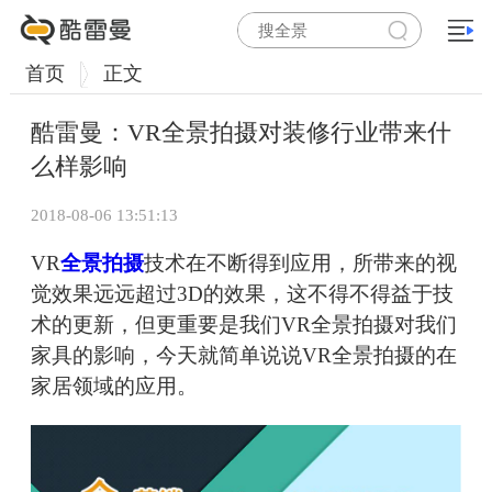
首页
正文
酷雷曼：VR全景拍摄对装修行业带来什
么样影响
2018-08-06 13:51:13
VR
全景拍摄
技术在不断得到应用，所带来的视
觉效果远远超过3D的效果，这不得不得益于技
术的更新，但更重要是我们VR全景拍摄对我们
家具的影响，今天就简单说说VR全景拍摄的在
家居领域的应用。