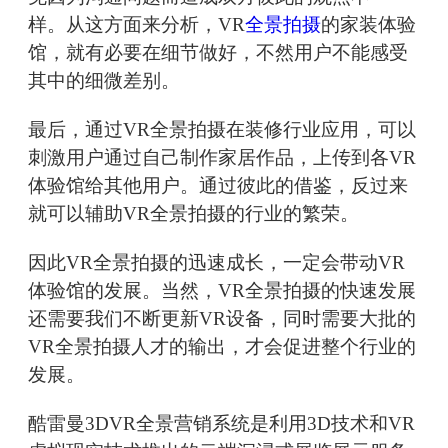
样。从这方面来分析，VR
全景拍摄
的家装体验
馆，就有必要在细节做好，不然用户不能感受
其中的细微差别。
最后，通过VR全景拍摄在装修行业应用，可以
刺激用户通过自己制作家居作品，上传到各VR
体验馆给其他用户。通过彼此的借鉴，反过来
就可以辅助VR全景拍摄的行业的繁荣。
因此VR全景拍摄的迅速成长，一定会带动VR
体验馆的发展。当然，VR全景拍摄的快速发展
还需要我们不断更新VR设备，同时需要大批的
VR全景拍摄人才的输出，才会促进整个行业的
发展。
酷雷曼3DVR全景营销系统是利用3D技术和VR