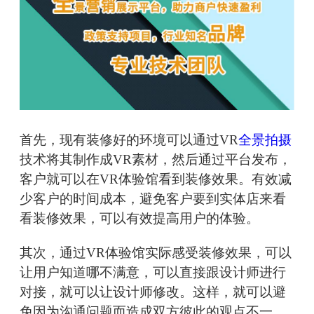
首先，现有装修好的环境可以通过VR
全景拍摄
技术将其制作成VR素材，然后通过平台发布，
客户就可以在VR体验馆看到装修效果。有效减
少客户的时间成本，避免客户要到实体店来看
看装修效果，可以有效提高用户的体验。
其次，通过VR体验馆实际感受装修效果，可以
让用户知道哪不满意，可以直接跟设计师进行
对接，就可以让设计师修改。这样，就可以避
免因为沟通问题而造成双方彼此的观点不一