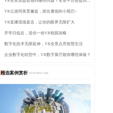
VR全景加盟会遇到哪些问题？全景平台会提供什么？
VR云游同美景邂逅，抓住暑假的小尾巴~
VR直播现场直击，让你的眼界无限扩大
开学日临近，送你一份VR校园攻略
数字化技术无限延伸，VR全景点亮智慧生活
企业数字化转型中，VR数字展厅能有哪些体验？
精选案例赏析
FEATURED CASE