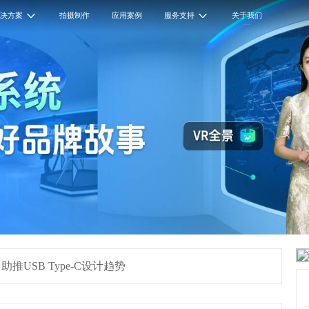
解决方案
拍摄制作
应用案例
服务支持
关于我们
USB Type-C设计趋势