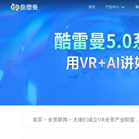
首页
产品中心
首页
>
全景新闻
>
大佬们成立VR全景产业联盟，助推