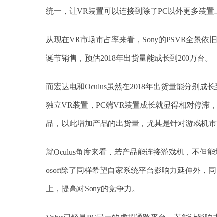
统一，让VR装置可以连接到除了PC以外更多装置
从现在VR市场市占率来看，Sony的PSVR全景依
诞节销售，预估2018年出货量能成长到200万台。
而宏达电和Oculus虽然在2018年出货量能分别
独立VR装置，PC端VR装置成长就显得相对停滞
品，以此增加产品的出货量，尤其是针对游戏机市
就Oculus角度来看，若产品能连接游戏机，不但能增
osoft除了同样希望自家系统平台影响力延伸外，
上，提高对Sony的竞争力。