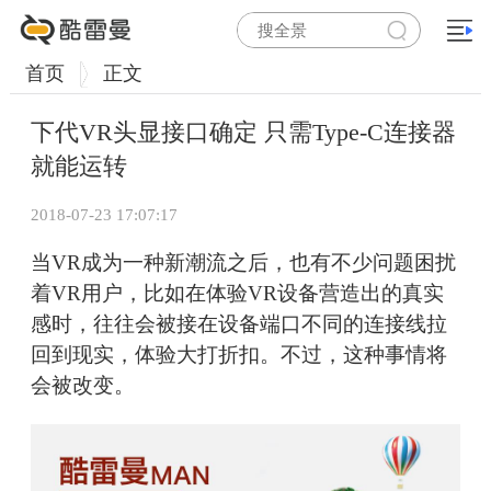
首页
正文
下代VR头显接口确定 只需Type-C连接器
就能运转
2018-07-23 17:07:17
当VR成为一种新潮流之后，也有不少问题困扰
着VR用户，比如在体验VR设备营造出的真实
感时，往往会被接在设备端口不同的连接线拉
回到现实，体验大打折扣。不过，这种事情将
会被改变。