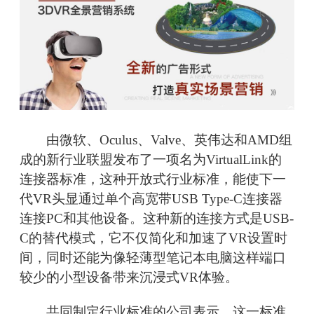
由微软、Oculus、Valve、英伟达和AMD组
成的新行业联盟发布了一项名为VirtualLink的
连接器标准，这种开放式行业标准，能使下一
代VR头显通过单个高宽带USB Type-C连接器
连接PC和其他设备。这种新的连接方式是USB-
C的替代模式，它不仅简化和加速了VR设置时
间，同时还能为像轻薄型笔记本电脑这样端口
较少的小型设备带来沉浸式VR体验。
共同制定行业标准的公司表示，这一标准