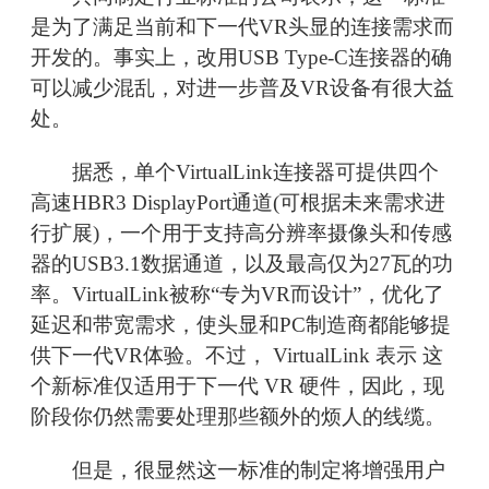
是为了满足当前和下一代VR头显的连接需求而
开发的。事实上，改用USB Type-C连接器的确
可以减少混乱，对进一步普及VR设备有很大益
处。
据悉，单个VirtualLink连接器可提供四个
高速HBR3 DisplayPort通道(可根据未来需求进
行扩展)，一个用于支持高分辨率摄像头和传感
器的USB3.1数据通道，以及最高仅为27瓦的功
率。VirtualLink被称“专为VR而设计”，优化了
延迟和带宽需求，使头显和PC制造商都能够提
供下一代VR体验。不过， VirtualLink 表示 这
个新标准仅适用于下一代 VR 硬件，因此，现
阶段你仍然需要处理那些额外的烦人的线缆。
但是，很显然这一标准的制定将增强用户