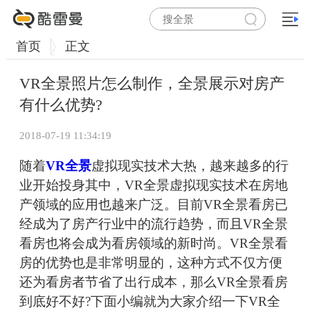
首页
正文
VR全景照片怎么制作，全景展示对房产
有什么优势?
2018-07-19 11:34:19
随着
VR全景
虚拟现实技术大热，越来越多的行
业开始投身其中，VR全景虚拟现实技术在房地
产领域的应用也越来广泛。目前VR全景看房已
经成为了房产行业中的流行趋势，而且VR全景
看房也将会成为看房领域的新时尚。VR全景看
房的优势也是非常明显的，这种方式不仅方便
还为看房者节省了出行成本，那么VR全景看房
到底好不好?下面小编就为大家介绍一下VR全