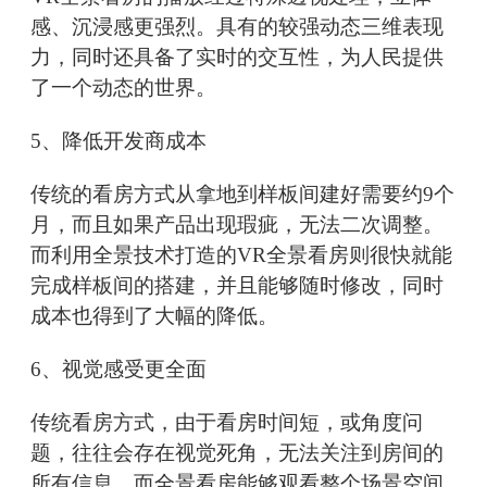
感、沉浸感更强烈。具有的较强动态三维表现
力，同时还具备了实时的交互性，为人民提供
了一个动态的世界。
5、降低开发商成本
传统的看房方式从拿地到样板间建好需要约9个
月，而且如果产品出现瑕疵，无法二次调整。
而利用全景技术打造的VR全景看房则很快就能
完成样板间的搭建，并且能够随时修改，同时
成本也得到了大幅的降低。
6、视觉感受更全面
传统看房方式，由于看房时间短，或角度问
题，往往会存在视觉死角，无法关注到房间的
所有信息。而全景看房能够观看整个场景空间