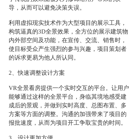
导，从而可以避免决策失误。
利用虚拟现实技术作为大型项目的展示工具，
构筑逼真的3D全景效果，全方位的展示建筑物
内外部空间及功能，在宣传、交流、销售时，
使目标受众产生强烈的参与兴趣，项目策划者
的诉求更易为他人所认同。
2、快速调整设计方案
VR全景看房提供一个实时交互的平台。让用户
能够通过这样的全景平台，身临其境地感受建
成后的景观，并做到实时高度、总图布置、多
方案等方面的调整。沟通的加强带来了项目的
报批速度，从而为项目开工争取宝贵的时间。
3、设计更加方便