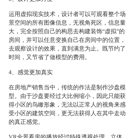
运用虚拟现实技术，设计者可以可观看整个场
景空间的所有图像信息，无视角死区，信息量
大，完全按照自己的构思去构建装饰“虚拟”的
房间，并可以任意变换自己在房间中的位置，
去观察设计的效果，直到满意为止。既节约了
时间，又节省了做模型的费用。
4、感觉更加真实
在房地产销售当中，传统的作法是制作沙盘模
型。由于沙盘要经过大比例缩小，因此只能获
得小区的鸟瞰形象，无法以正常人的视角来感
受小区的建筑空间，更无法获得人在其中走动
的真正感觉。
VR全景看房的播放经过特殊透视处理，立体