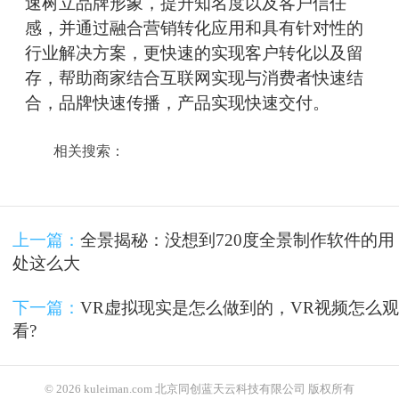
速树立品牌形象，提升知名度以及客户信任
感，并通过融合营销转化应用和具有针对性的
行业解决方案，更快速的实现客户转化以及留
存，帮助商家结合互联网实现与消费者快速结
合，品牌快速传播，产品实现快速交付。
相关搜索：
上一篇：
全景揭秘：没想到720度全景制作软件的用
处这么大
下一篇：
VR虚拟现实是怎么做到的，VR视频怎么观
看?
© 2026 kuleiman.com 北京同创蓝天云科技有限公司 版权所有