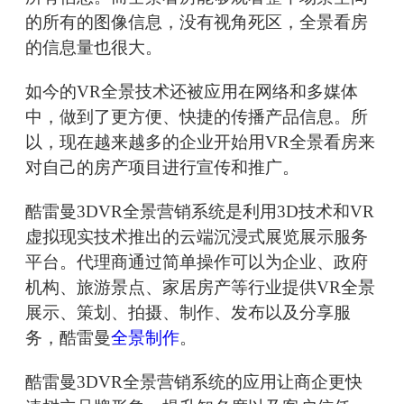
的所有的图像信息，没有视角死区，全景看房
的信息量也很大。
如今的VR全景技术还被应用在网络和多媒体
中，做到了更方便、快捷的传播产品信息。所
以，现在越来越多的企业开始用VR全景看房来
对自己的房产项目进行宣传和推广。
酷雷曼3DVR全景营销系统是利用3D技术和VR
虚拟现实技术推出的云端沉浸式展览展示服务
平台。代理商通过简单操作可以为企业、政府
机构、旅游景点、家居房产等行业提供VR全景
展示、策划、拍摄、制作、发布以及分享服
务，酷雷曼
全景制作
。
酷雷曼3DVR全景营销系统的应用让商企更快