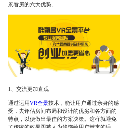
景看房的六大优势。
1、交流更加直观
通过运用
VR全景
技术，能让用户通过亲身的感
受，去评估房间布局和设计的优劣和各方面的
特点，以便做出最佳的方案决策。这样就避免
了传统的效果图被人为修饰给用户带来的误