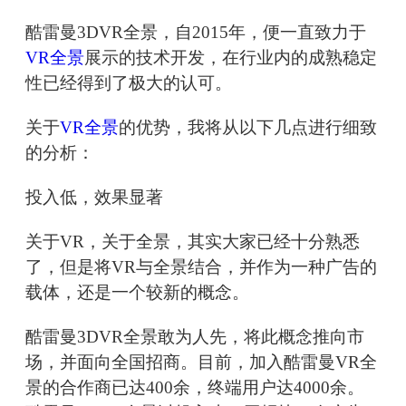
酷雷曼3DVR全景，自2015年，便一直致力于
VR全景
展示的技术开发，在行业内的成熟稳定
性已经得到了极大的认可。
关于
VR全景
的优势，我将从以下几点进行细致
的分析：
投入低，效果显著
关于VR，关于全景，其实大家已经十分熟悉
了，但是将VR与全景结合，并作为一种广告的
载体，还是一个较新的概念。
酷雷曼3DVR全景敢为人先，将此概念推向市
场，并面向全国招商。目前，加入酷雷曼VR全
景的合作商已达400余，终端用户达4000余。