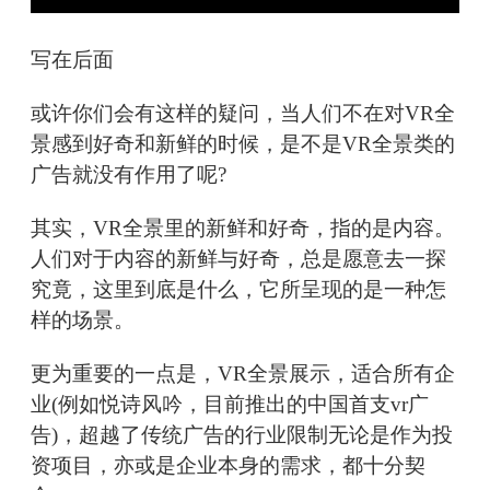
写在后面
或许你们会有这样的疑问，当人们不在对VR全
景感到好奇和新鲜的时候，是不是VR全景类的
广告就没有作用了呢?
其实，VR全景里的新鲜和好奇，指的是内容。
人们对于内容的新鲜与好奇，总是愿意去一探
究竟，这里到底是什么，它所呈现的是一种怎
样的场景。
更为重要的一点是，VR全景展示，适合所有企
业(例如悦诗风吟，目前推出的中国首支vr广
告)，超越了传统广告的行业限制无论是作为投
资项目，亦或是企业本身的需求，都十分契