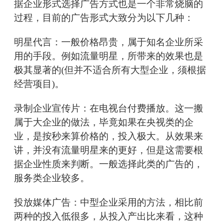
据企业形式选择广告方式也是一个非常烧脑的
过程，目前的广告形式大致分为以下几种：
明星代言：一般价格昂贵，属于知名企业所采
用的手段。例如流量明星，所带来的效果也是
极其显著的(但并不适合所有大型企业，须根据
经营项目)。
录制企业宣传片：在电视台付费播放。这一搬
属于大企业的做法，毕竟如果在央视类的企
业，是按秒来算价格的，投入极大。从效果来
讲，并没有流量明星来的更好，但是这需要根
据企业性质来判断。一般选择此类的广告的，
服务类企业较多。
投放媒体广告：中型企业采用的方法，相比前
两种的投入低很多，从投入产出比来看，这种