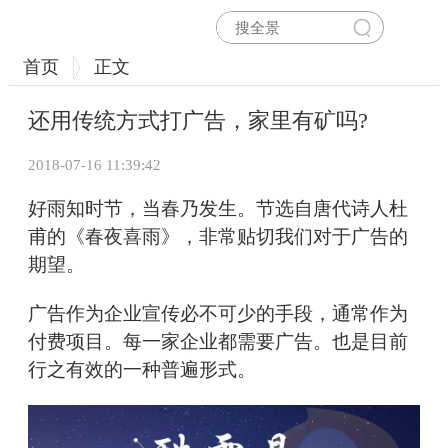
首页
正文
还用传统方式打广告，家里有矿吗?
2018-07-16 11:39:42
好雨知时节，当春乃发生。节选自唐代诗人杜
甫的《春夜喜雨》，非常贴切我们对于广告的
期望。
广告作为企业宣传必不可少的手段，通常作为
付费项目。每一家企业都需要广告。也是目前
行之有效的一种普遍形式。