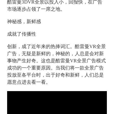
酷雷曼3DVR全景以投入小，回报快，在广告
市场逐步占领了一席之地。
神秘感，新鲜感
成就了传播性
创新，成了近年来的热捧词汇。酷雷曼VR全景
广告，无疑是新鲜的，神秘的，人总是会对新
事物产生好奇。这也是酷雷曼VR全景广告模式
成功的一个重要原因。当我们将一款全景广告
投放至各平台时，出于好奇和新鲜，人们总是
愿意点进去看一看。