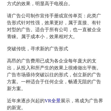
方式的效果，明显高于电视台。
请广告公司制作宣传手册或宣传单页：此类广
告形式针对性强，效果更好，属于直接、有针
对型的广告。适合于所有公司，也一直被企业
青睐。属于成本小，效果相对大。
突破传统，寻求新的广告形式
高昂的广告费用已成为各企业每年庞大的支
出，从投入和所产生的效果上很难做出平衡。
广告市场亟待突破以往的形式，创立新的广告
方案。一种适合于任何企业，畅通无阻的广告
新方案。
近年来逐步兴起的
VR全景
展示，将成为广告界
的新宠。