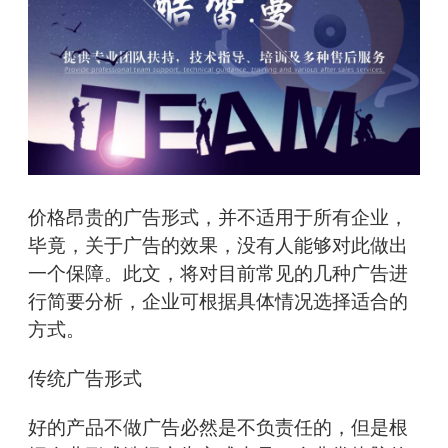
价格昂贵的广告形式，并不适用于所有企业，
毕竟，关于广告的效果，没有人能够对此做出
一个保障。此文，将对目前常见的几种广告进
行简要分析，企业可根据具体情况选择适合的
方式。
传统广告形式
好的产品不做广告必然是不负责任的，但是根