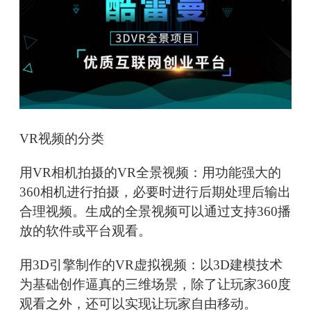
VR视频的分类
用VR相机拍摄的VR全景视频：用功能强大的
360相机进行拍摄，必要时进行后期处理后输出
合理视频。生成的全景视频可以通过支持360播
放的软件或平台观看。
用3D引擎制作的VR虚拟视频：以3D建模技术
为基础创作逼真的三维场景，除了让玩家360度
观看之外，还可以实现让玩家自由移动。