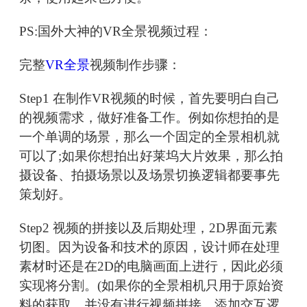
PS:国外大神的VR全景视频过程：
完整
VR全景
视频制作步骤：
Step1 在制作VR视频的时候，首先要明白自己
的视频需求，做好准备工作。例如你想拍的是
一个单调的场景，那么一个固定的全景相机就
可以了;如果你想拍出好莱坞大片效果，那么拍
摄设备、拍摄场景以及场景切换逻辑都要事先
策划好。
Step2 视频的拼接以及后期处理，2D界面元素
切图。因为设备和技术的原因，设计师在处理
素材时还是在2D的电脑画面上进行，因此必须
实现将分割。(如果你的全景相机只用于原始资
料的获取，并没有进行视频拼接、添加交互逻