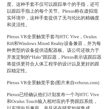
度。这种手套不仅可以跟踪单个的手指，还可
以跟踪手指上的每个关节。Plexus称在虚拟现
实环境中，这种手套提供了无与伦比的精确度
和灵活性。
Plexus VR全景触觉手套与HTC Vive，Oculus
Rift和Windows Mixed Reality设备兼容，并为每
种类型的设备提供适配器板。该公司还致力于
开发定制的“Halo”跟踪器，Plexus表示该跟踪器
将提供更符合人体工程学的设计以及更好的跟
踪稳定性。
Plexus VR全景触觉手套(图片来自vrfocus.com)
Plexus已经确认他们计划发布一个与HTC Vive
和Oculus Touch输入相对应的手势跟踪系统，
以实现向后兼容，并且还在研究如何集成