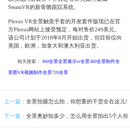
SteamVR的新骨骼跟踪系统。
Plexus VR全景触觉手套的开发套件版现已在官
方Plexus网站上接受预定，每对售价249美元。
该公司计划于2018年8月开始出货，但目前仅向
美国，欧洲，加拿大和澳大利亚出货。
相关搜索：
360全景全景展示vr全景360全景制作全
景图VR视频制作全景720全景
上一篇：
全景拍摄怎么拍，你想要的干货全在这儿!
下一篇：
全景奥妙知多少，怎么用全景拍出5个人你