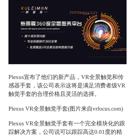
Plexus宣布了他们的新产品，VR全景触觉和传
感器手套，该公司表示这将是满足消费者级VR
触觉手套的合理价格且灵活的选择。
Plexus VR全景触觉手套(图片来自vrfocus.com)
Plexus VR全景触觉手套有一个完全模块化的跟
踪解决方案，公司说可以跟踪高达0.01度的精