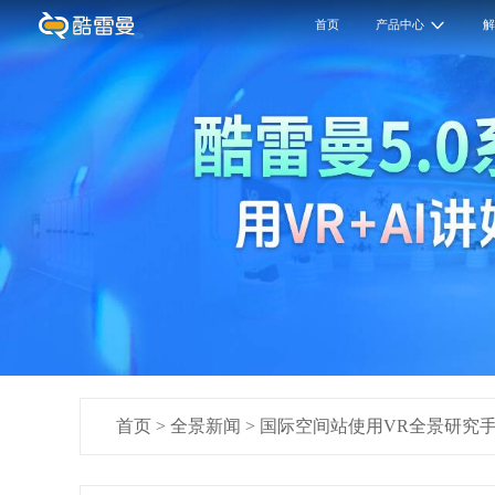
首页
产品中心
首页
>
全景新闻
>
国际空间站使用VR全景研究手