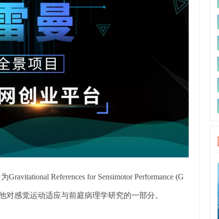
nal References for Sensimotor Performance (G
是他对感觉运动适应与前庭病理学研究的一部分。