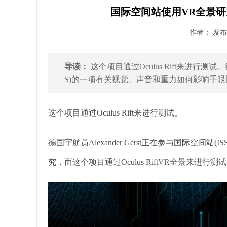
国际空间站使用VR全景研
作者： 发布时
导读：
这个项目通过Oculus Rift来进行测试。德
S)的一项有关视觉、声音和重力如何影响手眼协
这个项目通过Oculus Rift来进行测试。
德国宇航员Alexander Gerst正在参与国际空
究，而这个项目通过Oculus Rift
VR全景
来进行测试