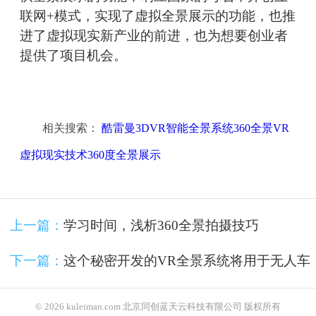
联网+模式，实现了虚拟全景展示的功能，也推
进了虚拟现实新产业的前进，也为想要创业者
提供了项目机会。
相关搜索：
酷雷曼3DVR智能全景系统360全景VR
虚拟现实技术360度全景展示
上一篇：
学习时间，浅析360全景拍摄技巧
下一篇：
这个秘密开发的VR全景系统将用于无人车
© 2026 kuleiman.com 北京同创蓝天云科技有限公司 版权所有