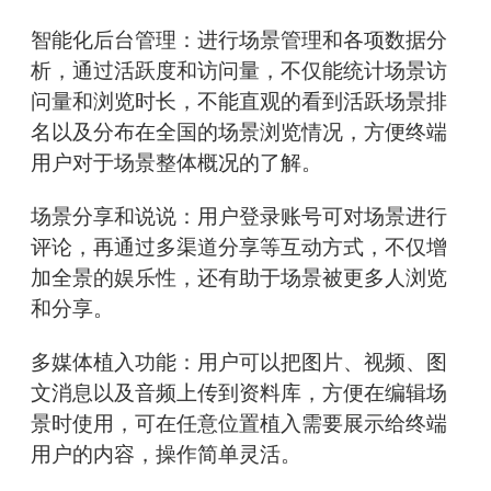
智能化后台管理：进行场景管理和各项数据分
析，通过活跃度和访问量，不仅能统计场景访
问量和浏览时长，不能直观的看到活跃场景排
名以及分布在全国的场景浏览情况，方便终端
用户对于场景整体概况的了解。
场景分享和说说：用户登录账号可对场景进行
评论，再通过多渠道分享等互动方式，不仅增
加全景的娱乐性，还有助于场景被更多人浏览
和分享。
多媒体植入功能：用户可以把图片、视频、图
文消息以及音频上传到资料库，方便在编辑场
景时使用，可在任意位置植入需要展示给终端
用户的内容，操作简单灵活。