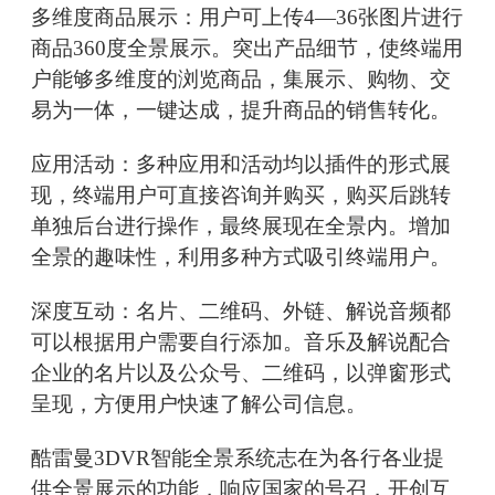
多维度商品展示：用户可上传4—36张图片进行
商品360度全景展示。突出产品细节，使终端用
户能够多维度的浏览商品，集展示、购物、交
易为一体，一键达成，提升商品的销售转化。
应用活动：多种应用和活动均以插件的形式展
现，终端用户可直接咨询并购买，购买后跳转
单独后台进行操作，最终展现在全景内。增加
全景的趣味性，利用多种方式吸引终端用户。
深度互动：名片、二维码、外链、解说音频都
可以根据用户需要自行添加。音乐及解说配合
企业的名片以及公众号、二维码，以弹窗形式
呈现，方便用户快速了解公司信息。
酷雷曼3DVR智能全景系统志在为各行各业提
供全景展示的功能，响应国家的号召，开创互