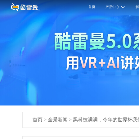
首页
产品中心
首页
>
全景新闻
>
黑科技满满，今年的世界杯我