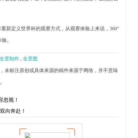
将重新定义世界杯的观赛方式，从观赛体验上来说，360°
体验。
0全景制作
,
全景图
，未标注原创或具体来源的稿件来源于网络，并不意味
。
容忽视！
才双向奔赴！