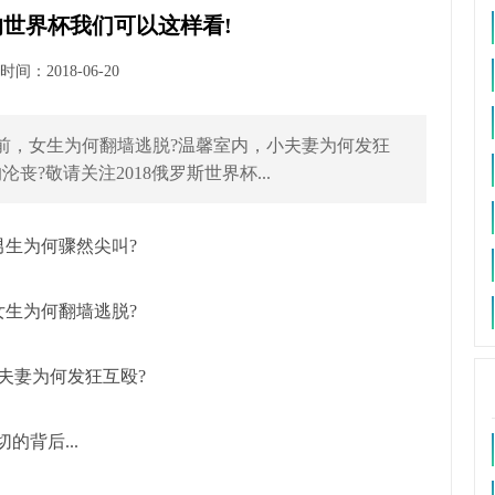
世界杯我们可以这样看!
间：2018-06-20
前，女生为何翻墙逃脱?温馨室内，小夫妻为何发狂
丧?敬请关注2018俄罗斯世界杯...
男生为何骤然尖叫?
女生为何翻墙逃脱?
夫妻为何发狂互殴?
的背后...