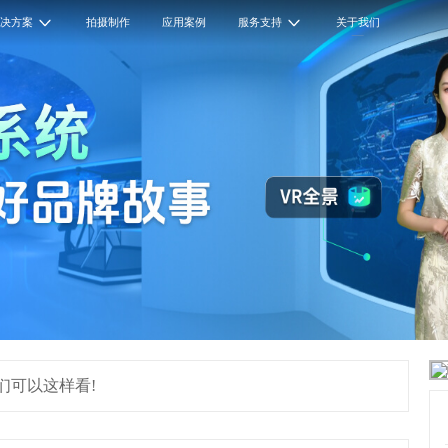
解决方案
拍摄制作
应用案例
服务支持
关于我们
们可以这样看!