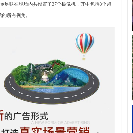
际足联在球场内共设置了37个摄像机，其中包括8个超
馆的所有视角。