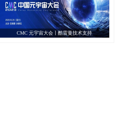
CMC 元宇宙大会丨酷雷曼技术支持