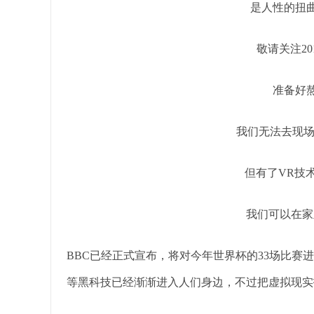
是人性的扭
敬请关注20
准备好
我们无法去现
但有了VR技
我们可以在家
BBC已经正式宣布，将对今年世界杯的33场比赛
等黑科技已经渐渐进入人们身边，不过把虚拟现实