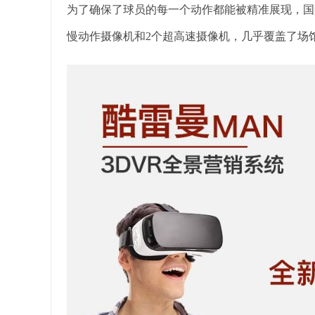
为了确保了球员的每一个动作都能被精准展现，国
慢动作摄像机和2个超高速摄像机，几乎覆盖了场