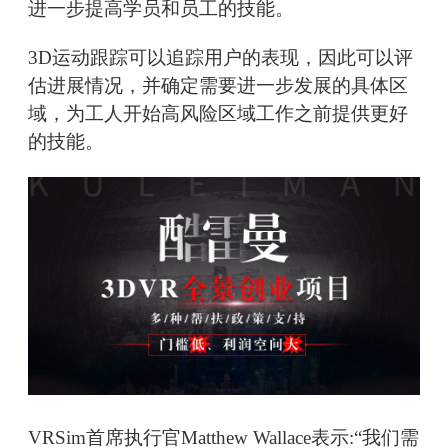
进一步提高学员和员工的技能。
3D运动跟踪可以追踪用户的表现，因此可以评
估进展情况，并确定需要进一步发展的具体区
域，为工人开始高风险区域工作之前提供更好
的技能。
VRSim首席执行官Matthew Wallace表示:“我们需