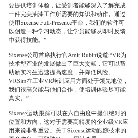
要提供培训体验，让受训者能够深入了解完成
一件完美油漆工作所需要的知识和动作。通过
使用Sixense Full-Presence平台，我们的软件可
以创造一种学习动态，让学员能够从即时反馈
中获得技能。”
Sixense公司首席执行官Amir Rubin说道:“VR为
技术型产业的发展做出了巨大贡献，它可以帮
助新实习生迅速提高速度，并降低风险。
VRSim在工业VR培训应用方面处于领先地位，
我们很高兴能与他们合作，使培训体验尽可能
真实。”
Sixense运动跟踪可以在六自由度中提供绝对的
位置和方向，这对于需要高精度的企业级VR应
用来说非常重要。关于Sixense运动跟踪技术的