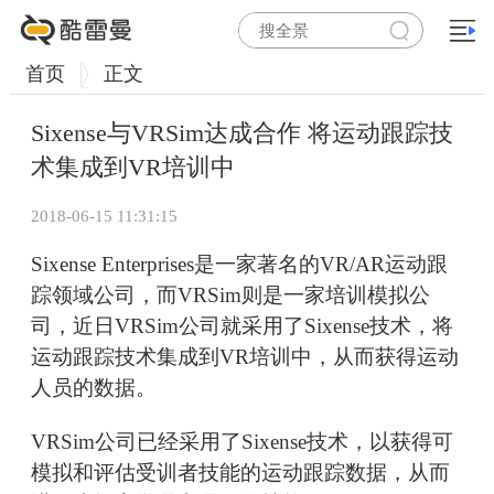
首页
正文
Sixense与VRSim达成合作 将运动跟踪技
术集成到VR培训中
2018-06-15 11:31:15
Sixense Enterprises是一家著名的VR/AR运动跟
踪领域公司，而VRSim则是一家培训模拟公
司，近日VRSim公司就采用了Sixense技术，将
运动跟踪技术集成到VR培训中，从而获得运动
人员的数据。
VRSim公司已经采用了Sixense技术，以获得可
模拟和评估受训者技能的运动跟踪数据，从而