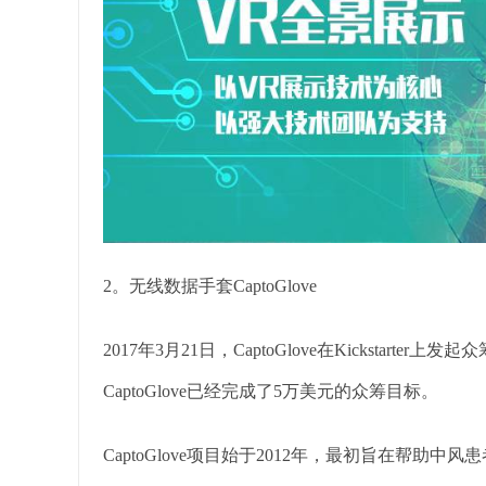
2。无线数据手套CaptoGlove
2017年3月21日，CaptoGlove在Kicksta
CaptoGlove已经完成了5万美元的众筹目标。
CaptoGlove项目始于2012年，最初旨在帮