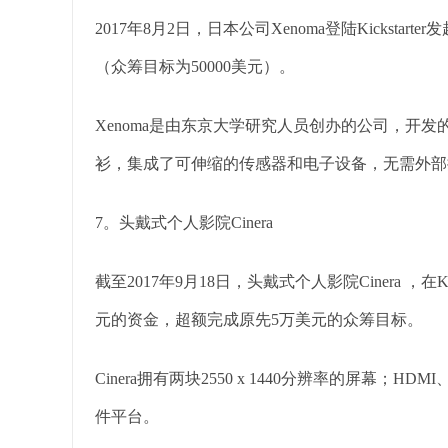
2017年8月2日，日本公司Xenoma登陆Kickstar
（众筹目标为50000美元）。
Xenoma是由东京大学研究人员创办的公司，开发的
衫，集成了可伸缩的传感器和电子设备，无需外部
7。头戴式个人影院Cinera
截至2017年9月18日，头戴式个人影院Cinera ，在K
元的资金，超额完成原先5万美元的众筹目标。
Cinera拥有两块2550 x 1440分辨率的屏幕；
件平台。