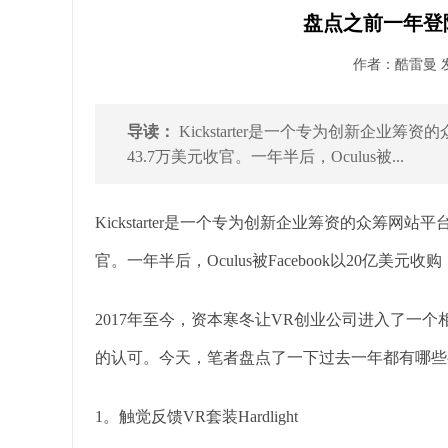
盘点之前一年登陆
作者：酷雷曼 发布
导读：
Kickstarter是一个专为创新企业筹资的众筹
43.7万美元收官。一年半后，Oculus被...
Kickstarter是一个专为创新企业筹资的众筹网站平台。20
官。一年半后，Oculus被Facebook以20亿美
2017年至今，资本寒冬让VR创业公司进入了一
的认可。今天，笔者盘点了一下过去一年都有哪些有意思的
1。触觉反馈VR套装Hardlight