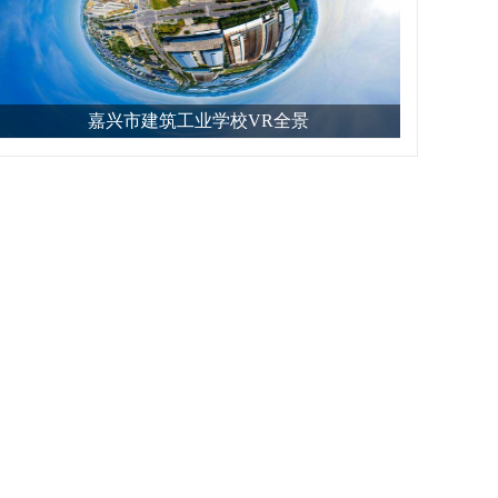
嘉兴市建筑工业学校VR全景