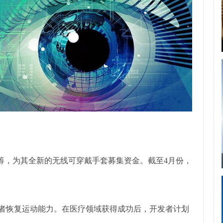
rter上发起众筹，为其全新的无线可穿戴手套募集资金。截至4月份，
助中风患者恢复运动能力。在医疗领域获得成功后，开发者计划