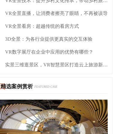
VR全景技术：提升乡村文化传承，带动乡村旅游发展
VR全景直播，让消费者擦亮了眼睛，不再被误导
VR全景看房：超越传统的看房方式
3D全景：为各行业提供更真实的交互体验
VR数字展厅在企业中应用的优势有哪些？
实景三维逛景区，VR智慧景区打造云上旅游新体验
精选案例赏析
FEATURED CASE