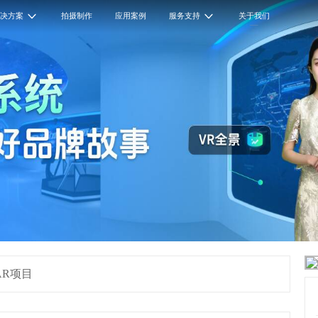
解决方案
拍摄制作
应用案例
服务支持
关于我们
AR项目