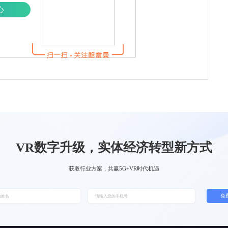
心
VR数字升级，实体经济转型新方式
获取行业方案，共赢5G+VR时代机遇
免