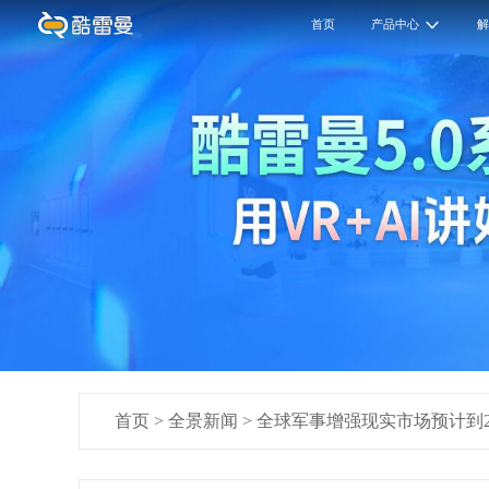
首页
产品中心
首页
>
全景新闻
>
全球军事增强现实市场预计到20