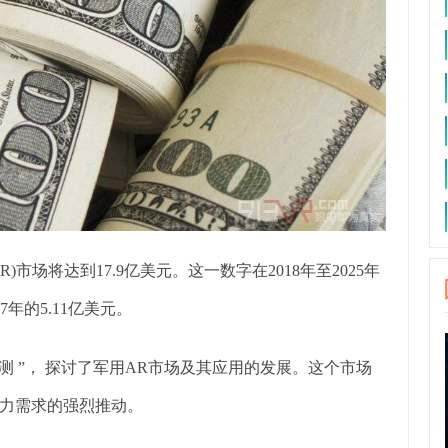
)市场将达到17.9亿美元。这一数字在2018年至2025年
7年的5.11亿美元。
预测 ”， 探讨了军用AR市场及其应用的发展。这个市场
力需求的强烈推动。