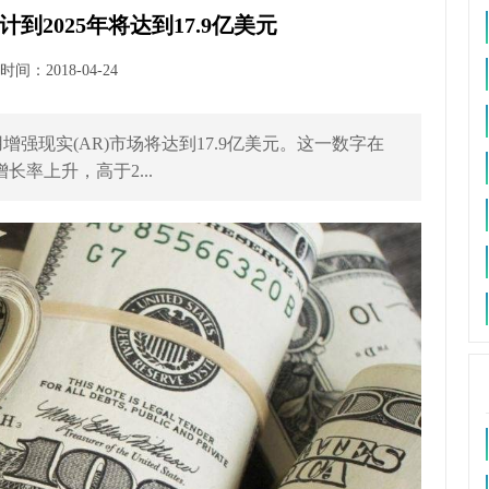
2025年将达到17.9亿美元
间：2018-04-24
增强现实(AR)市场将达到17.9亿美元。这一数字在
增长率上升，高于2...