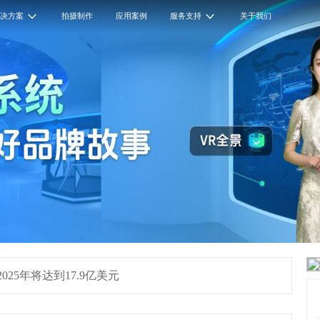
解决方案
拍摄制作
应用案例
服务支持
关于我们
25年将达到17.9亿美元