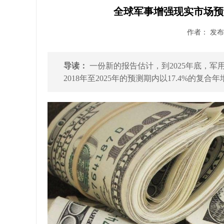
全球军事增强现实市场预计到
作者： 发布时
导读：
一份新的报告估计，到2025年底，军用
2018年至2025年的预测期内以17.4%的复合年