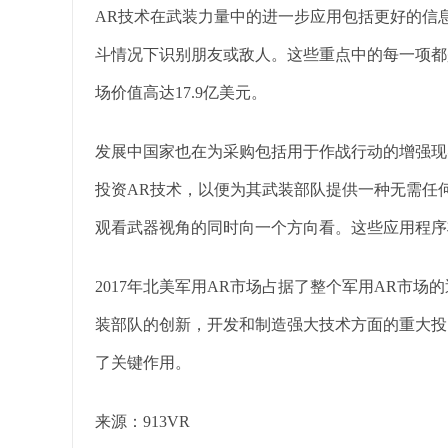
AR技术在武装力量中的进一步应用包括更好的信
斗情况下识别朋友或敌人。这些重点中的每一项都
场价值高达17.9亿美元。
发展中国家也在为采购包括用于作战行动的增强现
投资AR技术，以便为其武装部队提供一种无需任
观看武器视角的同时向一个方向看。这些应用程序
2017年北美军用AR市场占据了整个军用AR市场
装部队的创新，开发和制造强大技术方面的重大投
了关键作用。
来源：913VR