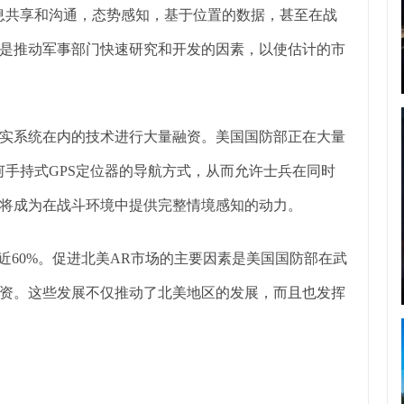
息共享和沟通，态势感知，基于位置的数据，甚至在战
是推动军事部门快速研究和开发的因素，以使估计的市
实系统在内的技术进行大量融资。美国国防部正在大量
何手持式GPS定位器的导航方式，从而允许士兵在同时
将成为在战斗环境中提供完整情境感知的动力。
的近60%。促进北美AR市场的主要因素是美国国防部在武
资。这些发展不仅推动了北美地区的发展，而且也发挥