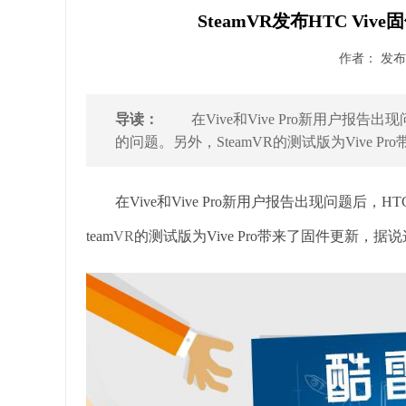
SteamVR发布HTC V
作者： 发布时
导读：
在Vive和Vive Pro新用户报告
的问题。另外，SteamVR的测试版为Vive Pro
在Vive和Vive Pro新用户报告出现问题后
team
VR
的测试版为Vive Pro带来了固件更新，