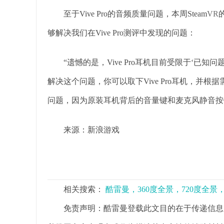
至于Vive Pro的音频质量问题，本周Steam
VR
够解决我们在Vive Pro测评中发现的问题：
“遗憾的是，Vive Pro耳机目前受限于‘已知
解决这个问题，你可以取下Vive Pro耳机，并
问题，因为原装耳机背后的音量键和麦克风静音按
来源：新浪游戏
相关搜索：
酷雷曼，360度全景，720度全
免责声明：酷雷曼登载此文目的在于传递信息