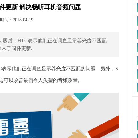
ive固件更新 解决畅听耳机音频问题
间：2018-04-19
出现问题后，HTC表示他们正在调查显示器亮度不匹配
带来了固件更新...
，HTC表示他们正在调查显示器亮度不匹配的问题。另外，S
据说这可以改善最初令人失望的音频质量。