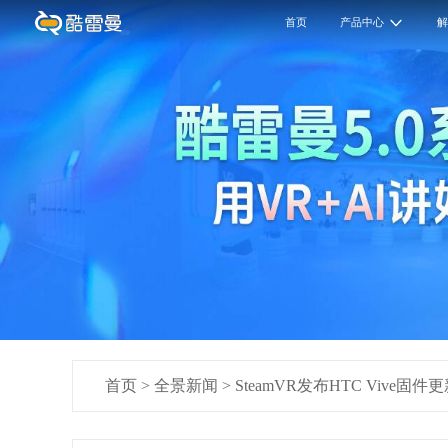
首页
产品中心
首页
>
全景新闻
>
SteamVR发布HTC Vive