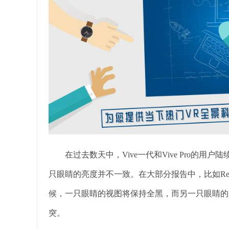
在过去数天中，Vive一代和Vive Pro的用
只眼睛的亮度并不一致。在大部分报告中，比如Reddi
候，一只眼睛的视图将保持全黑，而另一只眼睛的
突。