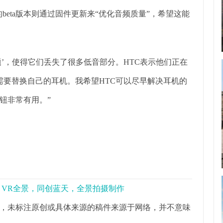
的beta版本则通过固件更新来“优化音频质量”，希望这能
问题’，使得它们丢失了很多低音部分。HTC表示他们正在
根据需要替换自己的耳机。我希望HTC可以尽早解决耳机的
钮非常有用。”
景，VR全景，同创蓝天，全景拍摄制作
，未标注原创或具体来源的稿件来源于网络，并不意味