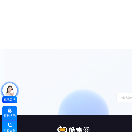
在线咨询
预约演示
商务合作