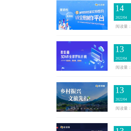
14
2022/04
阅读量：2
13
2022/04
阅读量：1
13
2022/04
阅读量：1
13