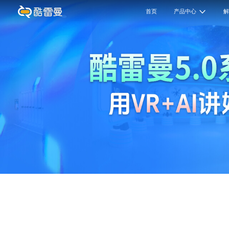
首页
产品中心