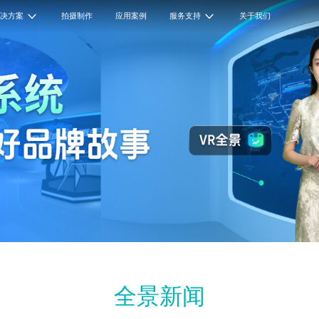
解决方案
拍摄制作
应用案例
服务支持
关于我们
全景新闻