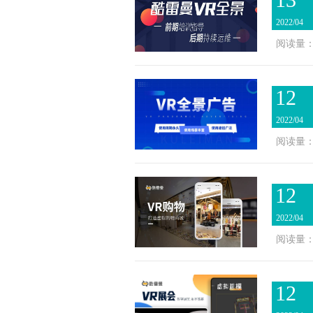
2022/04
阅读量：1
12
2022/04
阅读量：1
12
2022/04
阅读量：1
12