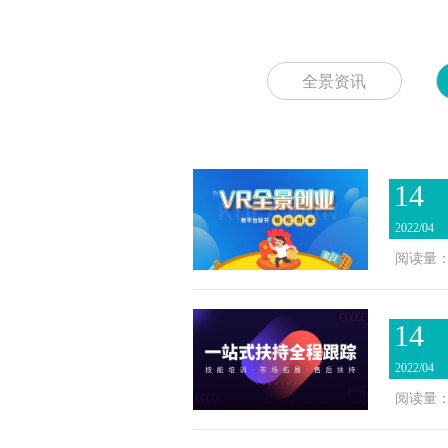
全景资讯
14
2022/04
阅读量：2
14
2022/04
阅读量：1