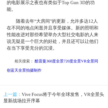
的电影展示之夜也有类似于Top Gun 3D的功
能。
随着去年“大房间”的更新，允许多达12人
在不同的地点闲逛并且享受媒体。新的照明和
性能改进对那些希望举办大型社交电影的人来
说无疑是一个巨大的好处，并且还可以让他们
在当下享受充分的沉浸。
相关搜索：
酷雷曼360度全景720度全景VR全景同
创蓝天全景拍摄制作
上一篇：
Vive Focus将于今年全球发售，VR全景头
显新战场拉开序幕