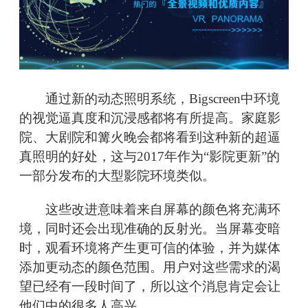
通过新的动态照明系统，Bigscreen中环境
的视觉逼真度和沉浸感都将有所提高。家庭影
院、大剧院和篝火晚会都将看到这种新的超逼
真照明的好处，这与2017年作为“影院更新”的
一部分发布的大型影院环境类似。
这些改进意味着来自屏幕的颜色将充满环
境，同时还会出现准确的反射光。当屏幕变暗
时，观看环境将产生更可信的体验，并为媒体
添加更动态的颜色范围。用户对这些需求的渴
望已经有一段时间了，所以这个消息肯定会让
他们中的很多人高兴。