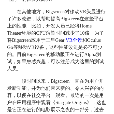
在其他地方，Bigscreen对移动VR头显进行
了许多改进，以帮助提高Bigscreen在这些平台
上的性能。比如，开发人员已经将Home
Theater环境的CPU渲染时间减少了10倍。为了
将Bigscreen应用于三星Gear
VR全景
和Oculus
Go等移动VR设备，这些性能改进是必不可少
的。目前Bigscreen的移动版正在进行Alpha测
试，如果您感兴趣，可以注册成为这里的测试
人员。
一段时间以来，Bigscreen一直在为用户开
发新功能，并为他们带来新的、令人兴奋的内
容，以便在社交平台上观看。最近的一次是用
户在应用程序中观看《Stargate Origins》，这也
是它正在进行的电影展示之夜的一部分，过去