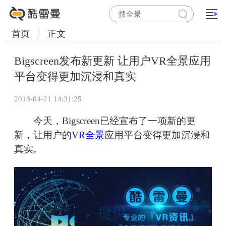
首页
正文
Bigscreen发布新更新 让用户VR全景应用
平台变得更加沉浸和真实
2018-04-21 14:31:25
今天，Bigscreen已经宣布了一项新的更
新，让用户的
VR全景
应用平台变得更加沉浸和
真实。