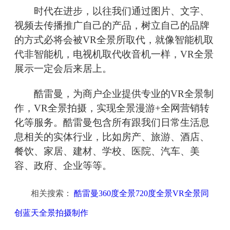
时代在进步，以往我们通过图片、文字、
视频去传播推广自己的产品，树立自己的品牌
的方式必将会被VR全景所取代，就像智能机取
代非智能机，电视机取代收音机一样，VR全景
展示一定会后来居上。
酷雷曼，为商户企业提供专业的VR全景制
作，VR全景拍摄，实现全景漫游+全网营销转
化等服务。酷雷曼包含所有跟我们日常生活息
息相关的实体行业，比如房产、旅游、酒店、
餐饮、家居、建材、学校、医院、汽车、美
容、政府、企业等等。
相关搜索：
酷雷曼360度全景720度全景VR全景同
创蓝天全景拍摄制作