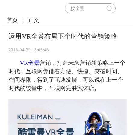
首页
正文
运用VR全景布局下个时代的营销策略
2018-04-20 18:06:48
VR全景
营销，打造未来营销新策略上一个
时代，互联网凭借着方便、快捷、突破时间、
空间界限，得到了飞速发展，可以说在上一个
时代的较量中，互联网完胜实体店。