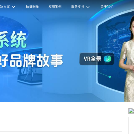
解决方案
拍摄制作
应用案例
服务支持
关于我们