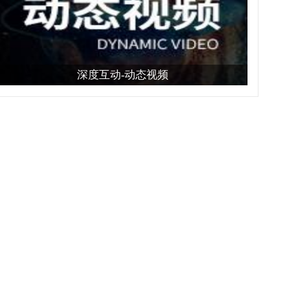
深度互动-动态视频