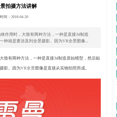
全景拍摄方法讲解
间：2018-04-20
作用时，大致有两种方法，一种是直接3d制造
种就是要涉及到全景摄影。因为VR全景图像...
致有两种方法，一种是直接3d制造原始模型，然后贴
摄影。因为
VR全景
图像是直接从实物拍照而成。