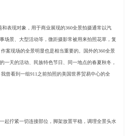
和表现对象，用于商业展现的360全景拍摄通常以汽
事场景、大型活动等，微距摄影常被用来拍照花草，复
作案现场的全景明显也是相当重要的。国外的360全景
的一天的活动、民族特色节日、同一地点的春夏秋冬，
我曾看到一组911之前拍照的美国世界贸易中心的全
起拧紧一切连接部位，脚架放置平稳，调理全景头水