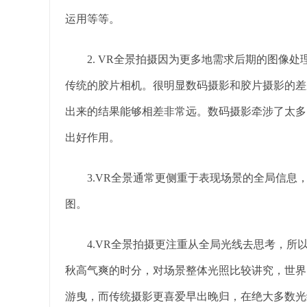
运用等等。
2. VR全景拍摄因为更多地需求后期的图像处
传统的胶片相机。很明显数码摄影和胶片摄影的差
出来的结果能够相差非常远。数码摄影牵涉了太多
出好作用。
3.VR全景通常更侧重于表现场景的全局信息，
图。
4.VR全景拍摄更注重从全局光线去思考，所
秋高气爽的时分，对场景整体光照比较讲究，世界
游曳，而传统摄影更喜爱早出晚归，在绝大多数光