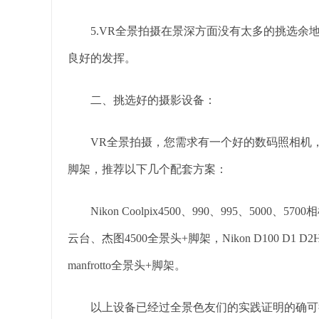
5.VR全景拍摄在景深方面没有太多的挑选余地
良好的发挥。
二、挑选好的摄影设备：
VR全景拍摄，您需求有一个好的数码照相机，
脚架，推荐以下几个配套方案：
Nikon Coolpix4500、990、995、5000、5700相
云台、杰图4500全景头+脚架，Nikon D100 D1 D2H
manfrotto全景头+脚架。
以上设备已经过全景色友们的实践证明的确可行