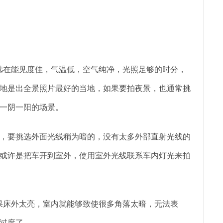
在能见度佳，气温低，空气纯净，光照足够的时分，
地是出全景照片最好的当地，如果要拍夜景，也通常挑
一阴一阳的场景。
要挑选外面光线稍为暗的，没有太多外部直射光线的
或许是把车开到室外，使用室外光线联系车内灯光来拍
床外太亮，室内就能够致使很多角落太暗，无法表
过度了。