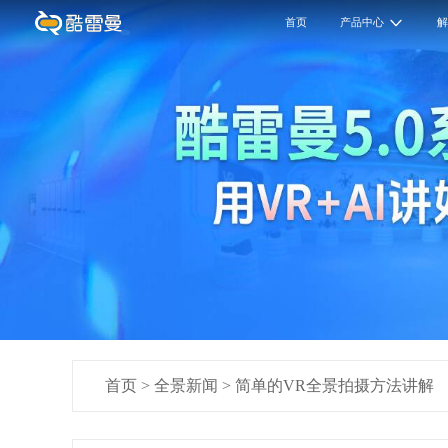
首页
产品中心
首页
>
全景新闻
>
简单的VR全景拍摄方法讲解