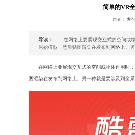
简单的VR
作者： 发布时
导读：
在网络上要展现交互式的空间或物体
原始模型，然后贴图渲染在发布到网络上。另一
在网络上要展现交互式的空间或物体作用时，大
图渲染在发布到网络上。另一种就是要涉及到全景