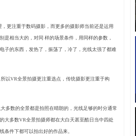
理，更注重于数码摄影，而更多的摄影师当前还是运用
别是相当大的，对同 样的场景条件，用同样的参数，
电子的东西，发热了，振荡了，冷了，光线太强了都难
所以VR全景拍摄更注重选点，传统摄影更注重于构
以大多数的全景都是拍照在晴朗的，光线足够的时分通常
的大多数VR全景拍摄师都在大白天甚至酷日当中四处
线条件下都可以拍出好的作品来。