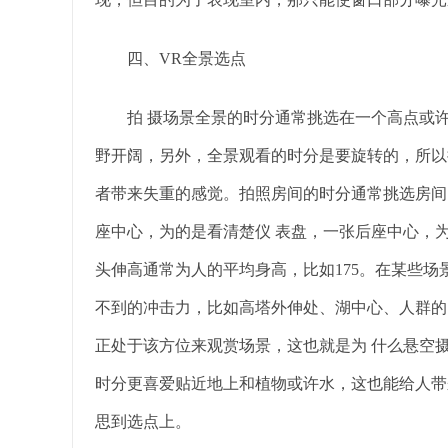
四、VR全景选点
拍 摄场景全景的时分通常挑选在一个高点或许
野开阔，另外，全景观看的时分是要旋转的，所以
者带来失重的感觉。拍照房间的时分通常挑选房间
座中心，为的是看清楚仪 表盘，一张后座中心，
头伸高通常为人的平均身高，比如175。在某些场
不到的冲击力，比如高塔外伸处、湖中心、人群的
正处于该方位来观赏场景，这也就是为 什么悬空
时分更喜爱贴近地上和植物或许水，这也能给人带
思到选点上。