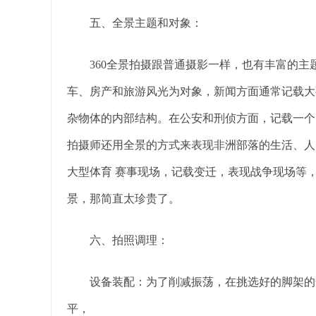
五、全景主题和对象：
360全景拍摄跟普通摄影一样，也有丰富的主题
车、房产和旅游风光为对象，新闻方面通常记载大
杂物体的内部结构。在公安和刑侦方面，记载一个 
拍摄师还用全景的方式来表现非洲部落的生活、人
大型体育 赛事现场，记载变迁，表现战争现场等，
景，那简直太珍贵了。
六、拍照调理：
设备装配：为了削减振荡，在挑选好的脚架的一
平，