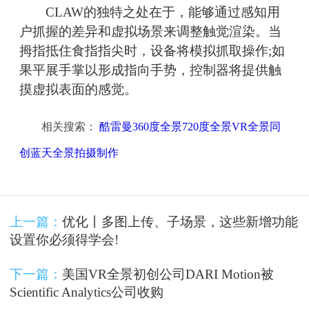
CLAW的独特之处在于，能够通过感知用
户抓握的差异和虚拟场景来调整触觉渲染。当
拇指抵住食指指尖时，设备将模拟抓取操作;如
果平展手掌以形成指向手势，控制器将提供触
摸虚拟表面的感觉。
相关搜索：
酷雷曼360度全景720度全景VR全景同
创蓝天全景拍摄制作
上一篇：
优化丨多图上传、子场景，这些新增功能
设置你必须得学会!
下一篇：
美国VR全景初创公司DARI Motion被
Scientific Analytics公司收购