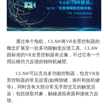
通过单个电机，CLAW将VR全景控制器的
概念扩展至一款多功能触觉反馈工具。CLAW
跟标准的VR全景控制器有点像，不过它有一个
用以模仿力反馈的独特机械臂。
CLAW可以充当多功能控制器，包含VR全
景控制器的常见设置(如拇指键，摇杆和扳机键
等)，同时含有大部分常见手部交互的触觉渲
染：包括抓取对象，触碰虚拟表面和接收力反
馈。