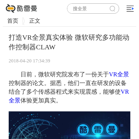
首页
正文
打造VR全景真实体验 微软研究多功能动
作控制器CLAW
2018-04-20 17:34:39
日前，微软研究院发布了一份关于
VR全景
控制器的论文。据悉，他们一直在研发的设备
结合了多个传感器程式来实现震感，能够使
VR
全景
体验更加真实。