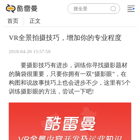
首页
正文
VR全景拍摄技巧，增加你的专业程度
2018-04-20 15:57:58
要摄影技巧有进步，训练你寻找摄影题材
的脑袋很重要，只要你拥有一双“摄影眼”，在
构图和说故事技巧上也会进步不少，这里有5个
训练摄影眼的方法，尝试一下吧!