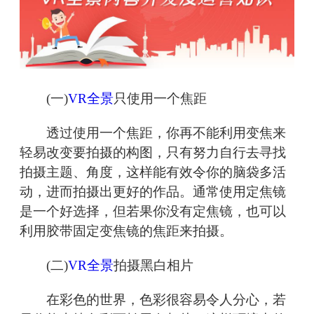
(一)
VR全景
只使用一个焦距
透过使用一个焦距，你再不能利用变焦来
轻易改变要拍摄的构图，只有努力自行去寻找
拍摄主题、角度，这样能有效令你的脑袋多活
动，进而拍摄出更好的作品。通常使用定焦镜
是一个好选择，但若果你没有定焦镜，也可以
利用胶带固定变焦镜的焦距来拍摄。
(二)
VR全景
拍摄黑白相片
在彩色的世界，色彩很容易令人分心，若