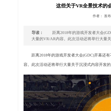
这些关于VR全景技术的会议
作者： 发布时
导读：
距离2018年的游戏开发者大会(G
大量的VR/AR内容。此次活动还将举行大量关
距离2018年的游戏开发者大会(GDC)开幕还有
容。此次活动还将举行大量关于沉浸式内容开发的