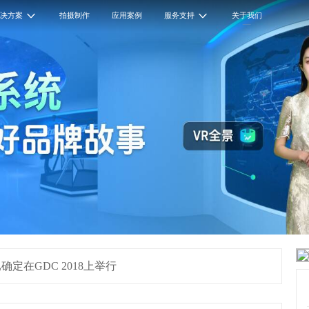
解决方案
拍摄制作
应用案例
服务支持
关于我们
定在GDC 2018上举行