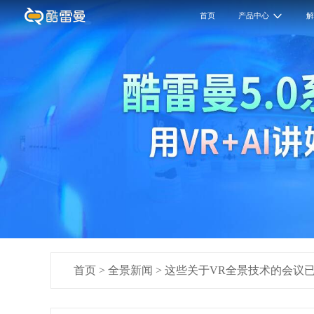
首页
产品中心
首页
>
全景新闻
>
这些关于VR全景技术的会议已确