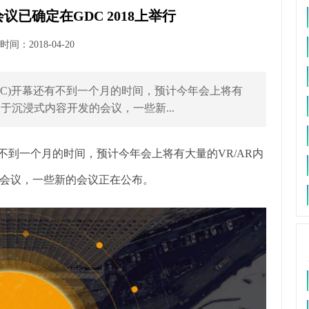
已确定在GDC 2018上举行
间：2018-04-20
DC)开幕还有不到一个月的时间，预计今年会上将有
于沉浸式内容开发的会议，一些新...
不到一个月的时间，预计今年会上将有大量的VR/AR内
会议，一些新的会议正在公布。