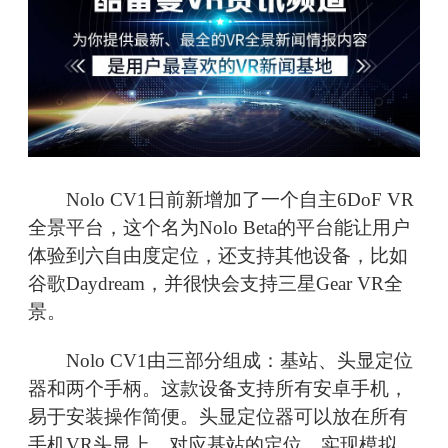
Nolo CV1日前新增加了一个自主6DoF VR
全景平台，这个名为Nolo Beta的平台能让用户
体验到六自由度定位，还支持其他设备，比如
谷歌Daydream，并很快会支持三星Gear VR全
景。
Nolo CV1由三部分组成：基站、头显定位
器和两个手柄。这款设备支持所有安卓手机，
易于安装操作简便。头显定位器可以放在所有
手机VR头显上，对应基站的定位，实现模拟