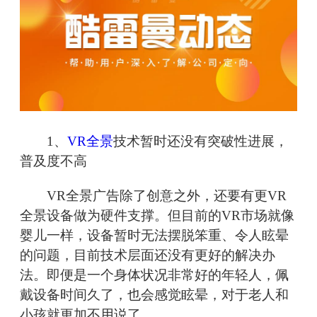
1、
VR全景
技术暂时还没有突破性进展，
普及度不高
VR全景广告除了创意之外，还要有更VR
全景设备做为硬件支撑。但目前的VR市场就像
婴儿一样，设备暂时无法摆脱笨重、令人眩晕
的问题，目前技术层面还没有更好的解决办
法。即便是一个身体状况非常好的年轻人，佩
戴设备时间久了，也会感觉眩晕，对于老人和
小孩就更加不用说了。