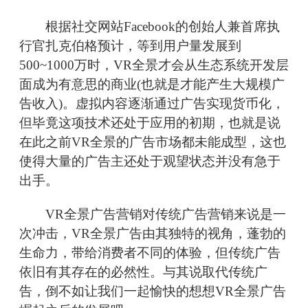
根据社交网站Facebook的创始人兼首席执
行官扎克伯格预计，等到用户量发展到
500~1000万时，VR全景才会从生态系统开发层
面成为有意思的商业(也就是才能产生大规模广
告收入)。虚拟内容逐渐通过广告实现货币化，
但毕竟这项技术还处于应用的初期，也就是说
在此之前VR全景的广告市场都未能成型，这也
使得大量的广告主还处于观望状态并没有急于
出手。
VR全景广告营销对传统广告营销来说是一
次冲击，VR全景广告由其独特的视角，蓬勃的
生命力，带给消费者不同的体验，但传统广告
依旧有其存在的必然性。与其说取代传统广
告，倒不如让我们一起愉快的想想VR全景广告