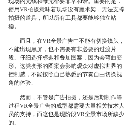
现场的光线和曝光都要非常和谐。重要的是，
使用VR拍摄意味着现场没有魔术架，无法支撑
拍摄的道具，所以所有工具都要能够独立站
稳。
而且，在VR全景广告中不能有切换镜头，
不能出现黑屏，也不需要有非必要的过渡片
段。仔细选择标题和叠加图案，因为会弯曲变
形。这类变形的图案会影响观众对虚拟世界的
控制感，不能按照自己熟悉的节奏自由切换视
角的体验。
然而，不管是广告拍摄，还是后期制作等
过程VR全景广告的成型都需要大量相关技术人
员的支持，而这也是现阶段VR全景市场所缺少
的。