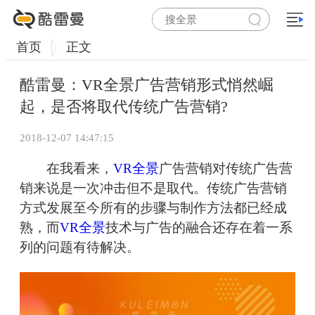
首页
正文
酷雷曼：VR全景广告营销形式悄然崛
起，是否将取代传统广告营销?
2018-12-07 14:47:15
在我看来，
VR全景
广告营销对传统广告营
销来说是一次冲击但不是取代。传统广告营销
方式发展至今所有的步骤与制作方法都已经成
熟，而
VR全景
技术与广告的融合还存在着一系
列的问题有待解决。