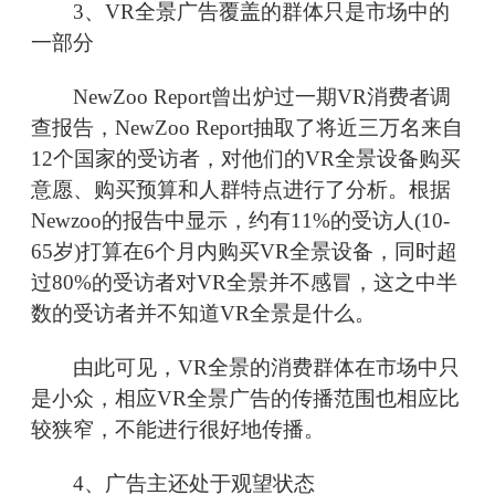
3、VR全景广告覆盖的群体只是市场中的
一部分
NewZoo Report曾出炉过一期VR消费者调
查报告，NewZoo Report抽取了将近三万名来自
12个国家的受访者，对他们的VR全景设备购买
意愿、购买预算和人群特点进行了分析。根据
Newzoo的报告中显示，约有11%的受访人(10-
65岁)打算在6个月内购买VR全景设备，同时超
过80%的受访者对VR全景并不感冒，这之中半
数的受访者并不知道VR全景是什么。
由此可见，VR全景的消费群体在市场中只
是小众，相应VR全景广告的传播范围也相应比
较狭窄，不能进行很好地传播。
4、广告主还处于观望状态