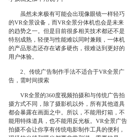
虽然未来极有可能会出现像眼镜一样轻巧
的VR全景设备，而VR全景分体机也会是未来
的趋势之一。但是目前很多相关技术都还不是
特别成熟，轻便与性能难以同时兼顾，一体机
的产品形态还存在诸多硬伤，很难达到更好的
用户体验。
2、传统广告制作手法不适合于VR全景广
告，需时间摸索
VR全景的360度视频拍摄和与传统广告拍
摄方式不同，除了摄影机以外，所有其他道具
都会暴露在画面之中。所以，不能用灯箱，不
能用特殊道具，也不能用反光板。VR全景广告
拍摄不会让你享有传统电影制作工具的便利，