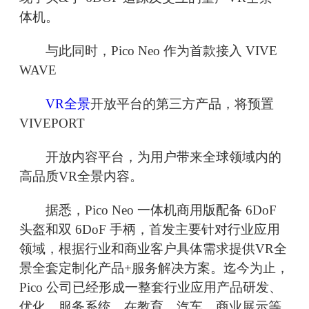
体机。
与此同时，Pico Neo 作为首款接入 VIVE
WAVE
VR全景
开放平台的第三方产品，将预置
VIVEPORT
开放内容平台，为用户带来全球领域内的
高品质VR全景内容。
据悉，Pico Neo 一体机商用版配备 6DoF
头盔和双 6DoF 手柄，首发主要针对行业应用
领域，根据行业和商业客户具体需求提供VR全
景全套定制化产品+服务解决方案。迄今为止，
Pico 公司已经形成一整套行业应用产品研发、
优化、服务系统，在教育、汽车、商业展示等