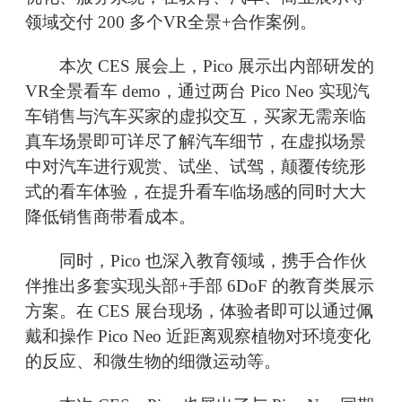
领域交付 200 多个VR全景+合作案例。
本次 CES 展会上，Pico 展示出内部研发的
VR全景看车 demo，通过两台 Pico Neo 实现汽
车销售与汽车买家的虚拟交互，买家无需亲临
真车场景即可详尽了解汽车细节，在虚拟场景
中对汽车进行观赏、试坐、试驾，颠覆传统形
式的看车体验，在提升看车临场感的同时大大
降低销售商带看成本。
同时，Pico 也深入教育领域，携手合作伙
伴推出多套实现头部+手部 6DoF 的教育类展示
方案。在 CES 展台现场，体验者即可以通过佩
戴和操作 Pico Neo 近距离观察植物对环境变化
的反应、和微生物的细微运动等。