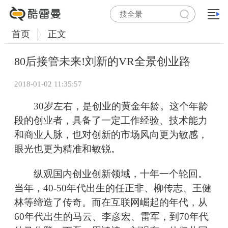
首页
正文
80后接管未来!刘新的VR全景创业路
2018-01-02 11:35:57
30岁左右，是创业的黄金年龄。这个年龄
段的创业者，具备了一定工作经验、技术能力
和商业人脉，也对创新的市场风向更为敏感，
眼光也更为精准和敏锐。
纵观国内创业创新领域，十年一个轮回。
当年，40-50年代出生的任正非、柳传志、王健
林等缔造了传奇。而在互联网崛起的年代，从
60年代出生的马云、李彦宏、雷军，到70年代