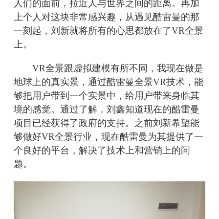
人们的面前，拉近人与世界之间的距离。再加
上个人对这块非常感兴趣，从遇见酷雷曼的那
一刻起，刘新就将所有的心思都放在了VR全景
上。
VR全景跟虚拟建模有所不同，我现在做是
地球上的真实景，通过酷雷曼全景VR技术，能
够把用户带到一个实景中，给用户带来身临其
境的感觉。通过了解，刘鑫知道现在的酷雷曼
项目已经获得了政府的支持。之前刘新希望能
够做好VR全景行业，现在酷雷曼为其提供了一
个良好的平台，解决了技术上和营销上的问
题。