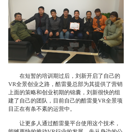
在短暂的培训期过后，刘新开启了自己的
VR全景创业之路，酷雷曼总部为其提供了营销
上面的策略和创业初期的锦囊，刘新很快的组
建了自己的团队，目前自己的酷雷曼VR全景项
目正在有条不紊的运营中。
让更多人通过酷雷曼平台使用这个技术，
能够更快的推动VR行业的发展，先从身边的公