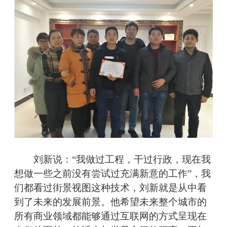
刘新说：“我做过工程，干过行政，现在我
想做一些之前没有尝试过充满新意的工作”，我
们都看过街景视图这种技术，刘新就是从中看
到了未来的发展前景。他希望未来整个城市的
所有商业领域都能够通过互联网的方式呈现在