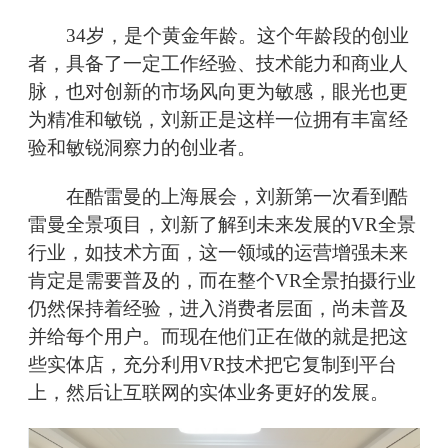
34岁，是个黄金年龄。这个年龄段的创业
者，具备了一定工作经验、技术能力和商业人
脉，也对创新的市场风向更为敏感，眼光也更
为精准和敏锐，刘新正是这样一位拥有丰富经
验和敏锐洞察力的创业者。
在酷雷曼的上海展会，刘新第一次看到酷
雷曼全景项目，刘新了解到未来发展的VR全景
行业，如技术方面，这一领域的运营增强未来
肯定是需要普及的，而在整个VR全景拍摄行业
仍然保持着经验，进入消费者层面，尚未普及
并给每个用户。而现在他们正在做的就是把这
些实体店，充分利用VR技术把它复制到平台
上，然后让互联网的实体业务更好的发展。