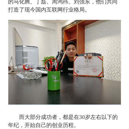
的马化腾、丁磊、周鸿祎、刘强东，他们共同
打造了现今国内互联网行业格局。
而大部分成功者，都是在30岁左右以下的
年纪，开始自己的创业历程。