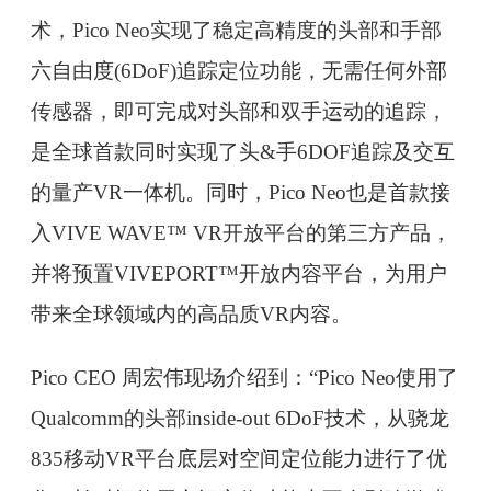
术，Pico Neo实现了稳定高精度的头部和手部
六自由度(6DoF)追踪定位功能，无需任何外部
传感器，即可完成对头部和双手运动的追踪，
是全球首款同时实现了头&手6DOF追踪及交互
的量产VR一体机。同时，Pico Neo也是首款接
入VIVE WAVE™ VR开放平台的第三方产品，
并将预置VIVEPORT™开放内容平台，为用户
带来全球领域内的高品质VR内容。
Pico CEO 周宏伟现场介绍到：“Pico Neo使用了
Qualcomm的头部inside-out 6DoF技术，从骁龙
835移动VR平台底层对空间定位能力进行了优