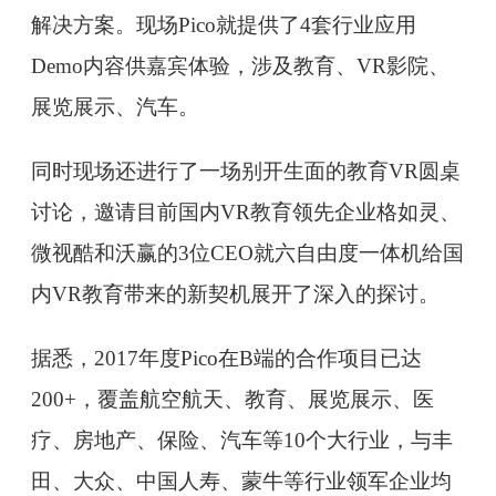
解决方案。现场Pico就提供了4套行业应用
Demo内容供嘉宾体验，涉及教育、VR影院、
展览展示、汽车。
同时现场还进行了一场别开生面的教育VR圆桌
讨论，邀请目前国内VR教育领先企业格如灵、
微视酷和沃赢的3位CEO就六自由度一体机给国
内VR教育带来的新契机展开了深入的探讨。
据悉，2017年度Pico在B端的合作项目已达
200+，覆盖航空航天、教育、展览展示、医
疗、房地产、保险、汽车等10个大行业，与丰
田、大众、中国人寿、蒙牛等行业领军企业均