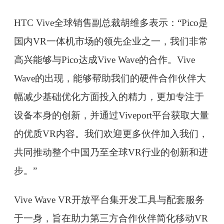
HTC Vive全球销售副总裁胡维多表示：“Pico是
国内VR一体机市场的领先企业之一，我们非常
高兴能够与Pico达成Vive Wave的合作。Vive
Wave的出现，能够帮助我们的硬件合作伙伴大
幅减少基础优化方面投入的精力，更加专注于
设备本身的创新，并通过Viveport平台获取大量
的优质VR内容。我们欢迎更多伙伴加入我们，
共同推动整个中国乃至全球VR行业的创新和进
步。”
Vive Wave VR开放平台集开发工具与配套服务
于一身，旨在助力第三方合作伙伴简化移动VR