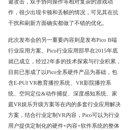
避攻击，双手协同操作等相对复杂的游戏动
作，很少出现卡顿和丢帧的情况，可见其在抗
干扰和刷新方面确实都做了不错的优化。
此次发布会的另一重要内容则是发布Pico B端
行业应用方案。Pico行业应用部早在2015年底
就已成立，经过2年多的技术探索与行业积累，
目前已形成了以Pico全系硬件产品为基础，包
含E-PUI VR教育播控系统、VR影院播控系
统、空间定位&动作捕捉、深度感知系统、家
庭VR娱乐升级方案等在内的多套行业应用解决
方案，结合行业定制VR内容，Pico可以为行业
用户提供定制化的硬件+内容+软件系统的整体