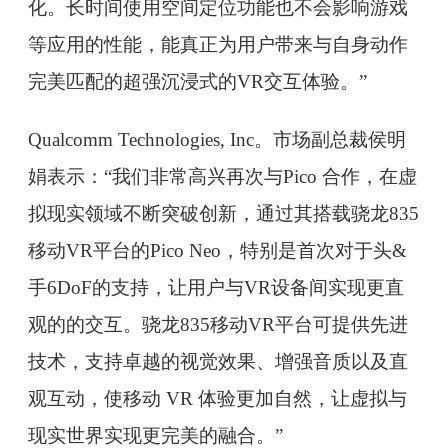
化。长时间使用空间定位功能也不会影响游戏
等应用的性能，能真正为用户带来与自身动作
完美匹配的超强沉浸式的VR交互体验。”
Qualcomm Technologies, Inc。市场副总裁侯明
娟表示：“我们非常高兴再次与Pico 合作，在虚
拟现实领域不断突破创新，通过其搭载骁龙835
移动VR平台的Pico Neo，特别是首次对于头&
手6DoF的支持，让用户与VR设备间实现更直
观的的交互。骁龙835移动VR平台可提供先进
技术，支持卓越的视觉效果、增强音质以及直
观互动，使移动 VR 体验更加自然，让虚拟与
现实世界实现更完美的融合。”