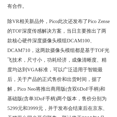
有合作。
除VR相关新品外，Pico此次还发布了Pico Zense
的TOF深度传感解决方案，当日主要推出了两
款核心硬件深度摄像头模组DCAM100、
DCAM710，这两款摄像头模组都是基于TOF光
飞技术，尺寸小，功耗经济，成像清晰度、精
度均达到VGA标准，可以广泛适用于智能最
后，关于产品的正式售价和出货时间，据了
解，Pico Neo将推出商用版(含双6DoF手柄)和
基础版(含单3DoF手柄)两个版本，售价分别为
5299元和3999元，并于发布会结束后在京东、