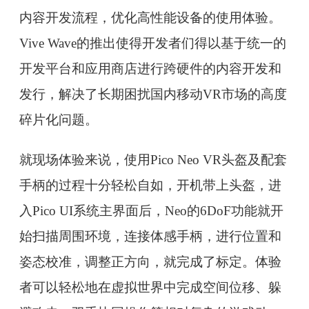
内容开发流程，优化高性能设备的使用体验。
Vive Wave的推出使得开发者们得以基于统一的
开发平台和应用商店进行跨硬件的内容开发和
发行，解决了长期困扰国内移动VR市场的高度
碎片化问题。
就现场体验来说，使用Pico Neo VR头盔及配套
手柄的过程十分轻松自如，开机带上头盔，进
入Pico UI系统主界面后，Neo的6DoF功能就开
始扫描周围环境，连接体感手柄，进行位置和
姿态校准，调整正方向，就完成了标定。体验
者可以轻松地在虚拟世界中完成空间位移、躲