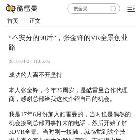
首页
正文
“不安分的90后”，张金锋的VR全景创业
路
2018-04-27 11:05:05
成功的人离不开坚持
本人张金锋，今年26周岁，是酷雷曼合作代理
商，感谢总部给我这次介绍自己的机会。
我是17年6月份加入酷雷曼的，当时也是偶然的
机会接到总部同事打来的电话，然后开始了解
3DVR全景。当时刚一接触，就感觉到这个技