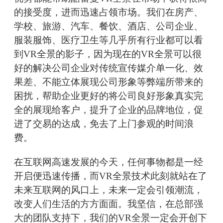
的接受度，进而迅速占领市场。我们在房产、
学校、旅游、汽车、餐饮、酒店、公司企业、
服装服饰、医疗卫生等几乎所有行业都可以看
到VR全景的影子，因为现在的VR全景可以很
好的解决公司企业对传统宣传媒介单一化、效
果差、不能立体展现公司形象等弊端所带来的
困扰，帮助企业更好的将公司良好形象真实完
全的展现给客户，提升了企业的品牌地位，促
进了交易的达成，免去了上门参观的时间浪
费。
在互联网高速发展的今天，任何事物都是一经
开启便迅速传播，而VR全景技术此刻就站在了
未来互联网的风口上，未来一定会引领潮流，
改变人们生活的方方面面。我坚信，在总部强
大的团队支持下，我们的VR全景一定会开创下