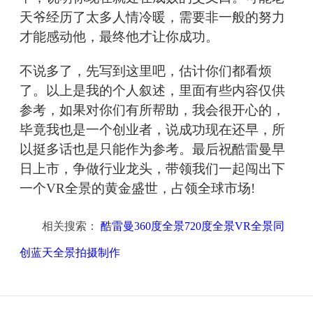
天爷经历了太多人情冷暖，需要非一般的努力
才能感动他，最终他才让你成功。
不说多了，先写到这里吧，估计你们都看烦
了。以上是我的个人叙述，里面有些内容仅供
参考，如果对你们有所帮助，我会很开心的，
毕竟我也是一个创业者，说成功现在还早，所
以挺多话也是只能作为参考。最后祝酷雷曼早
日上市，争做行业龙头，带领我们一起闯出下
一个VR全景的黄金盛世，占领全球市场!
相关搜索：
酷雷曼360度全景720度全景VR全景同
创蓝天全景拍摄制作