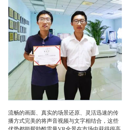
流畅的画面、真实的场景还原、灵活迅速的传
播方式完美的将声音视频与文字相结合，这些
优势都能帮助酷雷曼VR全景在市场中获得很高