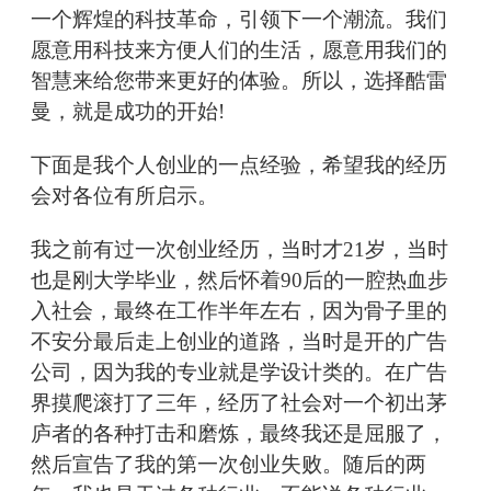
一个辉煌的科技革命，引领下一个潮流。我们
愿意用科技来方便人们的生活，愿意用我们的
智慧来给您带来更好的体验。所以，选择酷雷
曼，就是成功的开始!
下面是我个人创业的一点经验，希望我的经历
会对各位有所启示。
我之前有过一次创业经历，当时才21岁，当时
也是刚大学毕业，然后怀着90后的一腔热血步
入社会，最终在工作半年左右，因为骨子里的
不安分最后走上创业的道路，当时是开的广告
公司，因为我的专业就是学设计类的。在广告
界摸爬滚打了三年，经历了社会对一个初出茅
庐者的各种打击和磨炼，最终我还是屈服了，
然后宣告了我的第一次创业失败。随后的两