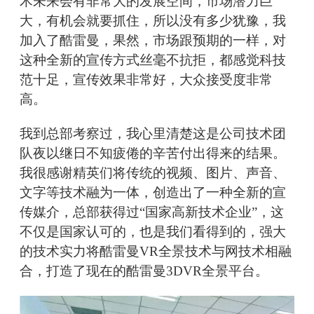
术未来会有非常大的发展空间，市场潜力巨
大，有机会就要抓住，所以没有多少犹豫，我
加入了酷雷曼，果然，市场跟预期的一样，对
这种全新的宣传方式丝毫不抗拒，都感觉科技
范十足，宣传效果非常好，大众接受度非常
高。
我到总部考察过，我心里清楚这是公司技术团
队夜以继日不知疲倦的辛苦付出得来的结果。
我很感谢精英们将传统的视频、图片、声音、
文字等技术融为一体，创造出了一种全新的宣
传媒介，总部获得过“国家高新技术企业”，这
不仅是国家认可的，也是我们看得到的，强大
的技术实力将酷雷曼VR全景技术与网技术相融
合，打造了现在的酷雷曼3DVR全景平台。