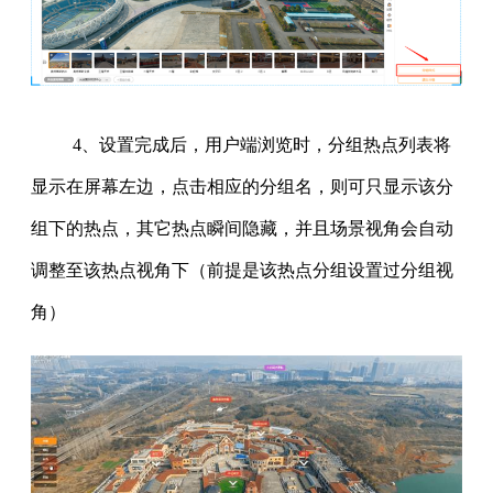
4、设置完成后，用户端浏览时，分组热点列表将
显示在屏幕左边，点击相应的分组名，则可只显示该分
组下的热点，其它热点瞬间隐藏，并且场景视角会自动
调整至该热点视角下（前提是该热点分组设置过分组视
角）