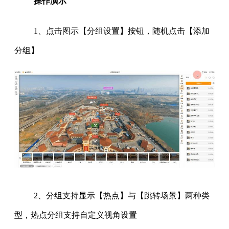
操作演示
1、点击图示【分组设置】按钮，随机点击【添加
分组】
2、分组支持显示【热点】与【跳转场景】两种类
型，热点分组支持自定义视角设置