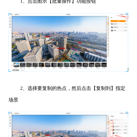
1、点击图示【批量操作】功能按钮
2、选择要复制的热点，然后点击【复制到】指定
场景