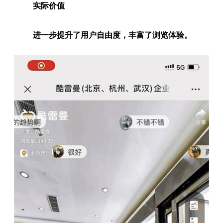
实际价值
进一步提升了用户自由度，丰富了浏览体验。