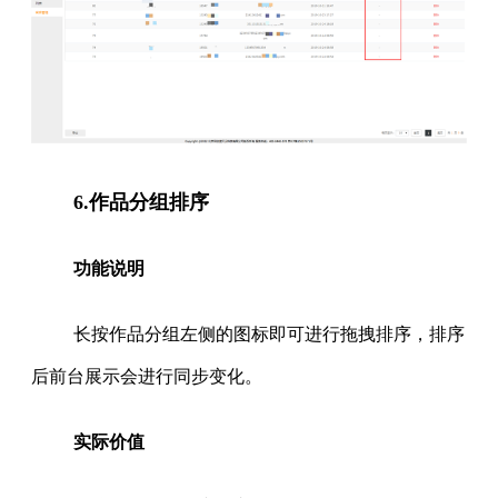
6.作品分组排序
功能说明
长按作品分组左侧的图标即可进行拖拽排序，排序
后前台展示会进行同步变化。
实际价值