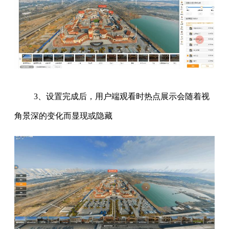
3、设置完成后，用户端观看时热点展示会随着视
角景深的变化而显现或隐藏