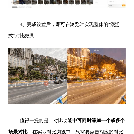
3、完成设置后，即可在浏览时实现整体的“漫游
式”对比效果
值得一提的是，对比功能中可
同时添加一个或多个
场景对比
，在实际对比浏览中，只需要点击相应的对比