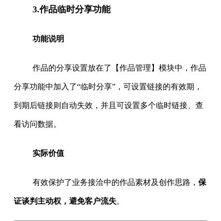
3.作品临时分享功能
功能说明
作品的分享设置放在了【作品管理】模块中，作品
分享功能中加入了“临时分享”，可设置链接的有效期，
到期后链接则自动失效，并且可设置多个临时链接、查
看访问数据。
实际价值
有效保护了业务接洽中的作品素材及创作思路，
保
证谈判主动权，避免客户流失
。