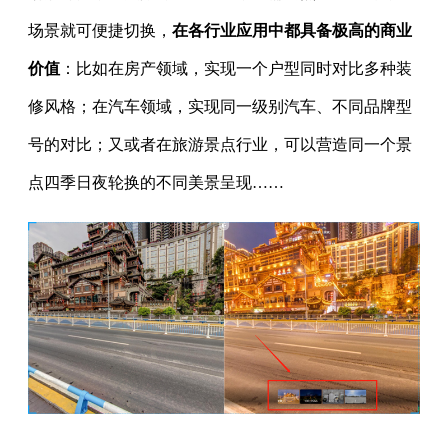
场景就可便捷切换，
在各行业应用中都具备极高的商业
价值
：比如在房产领域，实现一个户型同时对比多种装
修风格；在汽车领域，实现同一级别汽车、不同品牌型
号的对比；又或者在旅游景点行业，可以营造同一个景
点四季日夜轮换的不同美景呈现……