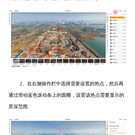
2、在右侧操作栏中选择需要设置的热点，然后再
通过滑动蓝色滚动条上的圆圈，设置该热点需要显示的
景深范围