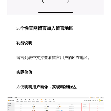
5.个性官网留言加入留言地区
功能说明
留言列表中支持查看留言用户的所在地区。
实际价值
方便
明确用户画像，实现精准触达
。