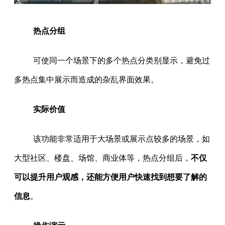
热点分组
可使同一个场景下的多个热点分类别显示，避免过
多热点集中展示而造成的杂乱界面效果。
实际价值
该功能非常适用于大场景或展示点较多的场景，如
大型社区、楼盘、场馆、商业体等，热点分组后，
不仅
可以提升用户观感，还能方便用户快速找到想要了解的
信息
。