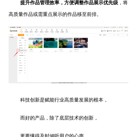
提升作品管理效率，方便调整作品展示优先级
，将
高质量作品或需重点展示的作品移至前排。
科技创新是赋能行业高质量发展的根本，
而好的产品，除了底层技术的创新，
更要懂得及时倾听用户的心声、