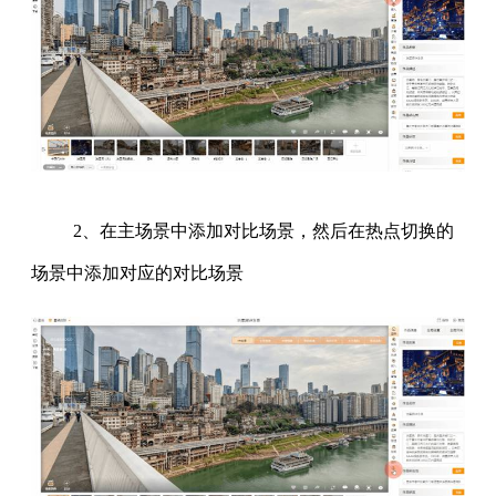
2、在主场景中添加对比场景，然后在热点切换的
场景中添加对应的对比场景