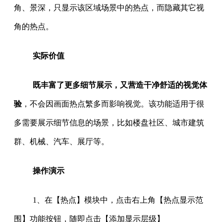
角、景深，只显示该区域场景中的热点，而隐藏其它视
角的热点。
实际价值
既丰富了更多细节展示，又营造干净舒适的视觉体
验
，不会因画面热点繁多而影响视觉。该功能适用于很
多需要展示细节信息的场景，比如楼盘社区、城市建筑
群、机械、汽车、展厅等。
操作演示
1、在【热点】模块中，点击右上角【热点显示范
围】功能按钮，随即点击【添加显示层级】