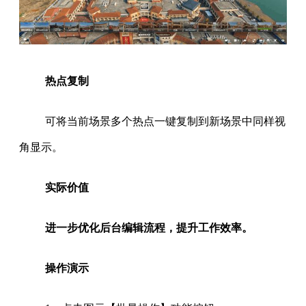
热点复制
可将当前场景多个热点一键复制到新场景中同样视
角显示。
实际价值
进一步优化后台编辑流程，提升工作效率。
操作演示