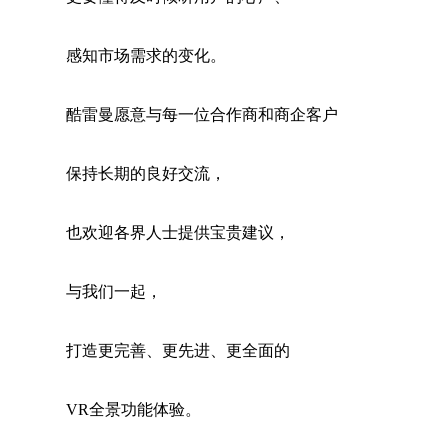
感知市场需求的变化。
酷雷曼愿意与每一位合作商和商企客户
保持长期的良好交流，
也欢迎各界人士提供宝贵建议，
与我们一起，
打造更完善、更先进、更全面的
VR全景功能体验。