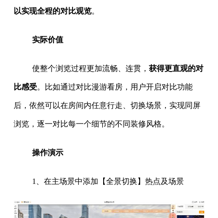
以实现全程的对比观览
。
实际价值
使整个浏览过程更加流畅、连贯，
获得更直观的对
比感受
。比如通过对比漫游看房，用户开启对比功能
后，依然可以在房间内任意行走、切换场景，实现同屏
浏览，逐一对比每一个细节的不同装修风格。
操作演示
1、在主场景中添加【全景切换】热点及场景