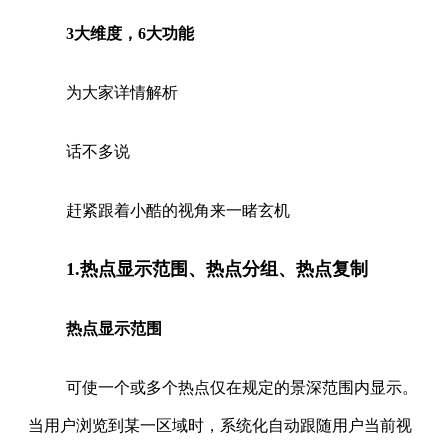
3大维度，6大功能
为大家详情解析
话不多说
赶紧跟着小酷的视角来一睹玄机
1.热点显示范围、热点分组、热点复制
热点显示范围
可使一个或多个热点仅在规定的景深范围内显示。
当用户浏览到某一区域时，系统化自动跟随用户当前视