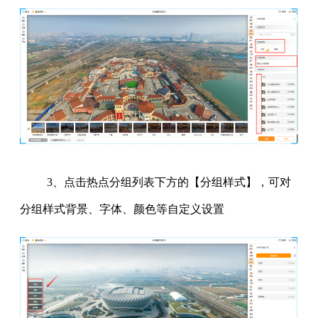
3、点击热点分组列表下方的【分组样式】，可对
分组样式背景、字体、颜色等自定义设置