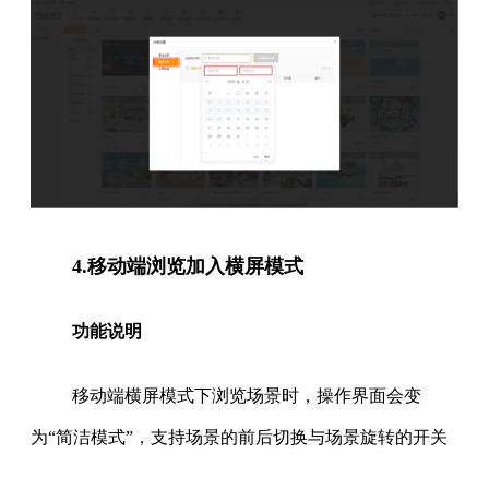
4.移动端浏览加入横屏模式
功能说明
移动端横屏模式下浏览场景时，操作界面会变
为“简洁模式”，支持场景的前后切换与场景旋转的开关