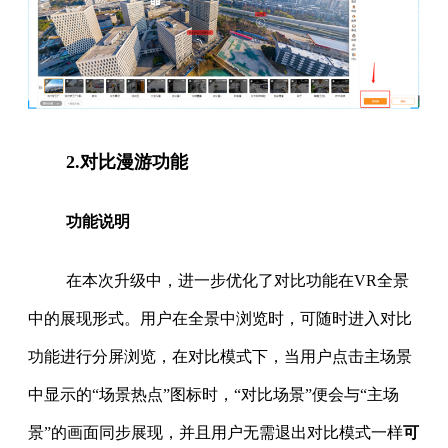
2.对比漫游功能
功能说明
在本次升级中，进一步优化了对比功能在VR全景
中的展现形式。用户在全景中浏览时，可随时进入对比
功能进行分屏浏览，在对比模式下，当用户点击主场景
中显示的“场景热点”图标时，“对比场景”便会与“主场
景”的画面同步展现，并且用户无需退出对比模式一样
可