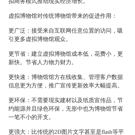
拟商务模式推动现实经济增长。
虚拟博物馆对传统博物馆带来的促进作用：
更广泛：接受来自互联网任意位置的访问，吸
引更多虚拟博物馆观众。
更节省：建立虚拟博物馆成本低，花费小，更
新快。节省人力物力财力。
更快速：博物馆馆方在线收集、管理客户数据
信息更为方便，推广宣传更新效率大幅提高。
更环保：不需要现实建材以及纸质宣传品，节
约能源并且绿色环保，无形中也为博物馆节省
一笔不小的开支。
更强大：比传统的2D图片文字甚至是flash等平