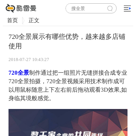
首页
正文
720全景展示有哪些优势，越来越多店铺
使用
2018-07-27 10:43:27
720全景
制作通过把一组照片无缝拼接合成专业
720全景拍摄，720全景视频采用技术制作成可
以用鼠标随意上下左右前后拖动观看3D效果,如
身临其境般感觉。