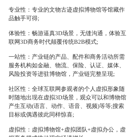
专业性：专业的文物古迹虚拟博物馆等馆藏作
品触手可得;
体验性：畅游逼真3D场景，无缝沟通，体验互
联网3D商务时代颠覆传统B2B模式;
一站性：产业链的产品、配件和商务活动所需
服务机构如金融、物流、保险、认证、媒体、
风险投资等进驻博物馆，产业链完整呈现;
社区性：全球互联网参观者的个人虚拟形象随
时随地出现在虚拟3D场景，观众可以和博物馆
产生互动(语言、动作、语音、视频)等等;搜索
目标或偶遇彼此同样惊喜;
虚拟性：虚拟博物馆+虚拟团队+虚拟办公，虚