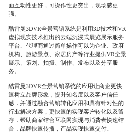
面互动性更好，可操作性更突出，现场感更
强。
酷雷曼3DVR全景营销系统是利用3D技术和VR
虚拟现实技术推出的云端沉浸式展览展示服务
平台。代理商通过简单操作可以为企业、政府
机构、旅游景点、家居房产等行业提供VR全景
展示、策划、拍摄、制作、发布以及分享服
务。
酷雷曼3DVR全景营销系统的应用让商企更快
速树立品牌形象，提升知名度以及客户信任
感，并通过融合营销转化应用和具有针对性的
行业解决方案，更快速的实现客户转化以及留
存，帮助商家结合互联网实现与消费者快速结
合，品牌快速传播，产品实现快速交付。