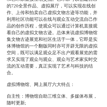
的720全景作品、虚拟展厅，可以实现在线创
作、上传和拍卖自己虚拟文物古迹等功能，并
利用社区功能可以在线与观众互动交流自己作
品的创作历程，使观众可以通过计算机直接观
看自己的虚拟文物古迹。总体来说虚拟博物馆
集文物古迹展览和社区生活于一体，它即是实
体博物馆的一个翻版同时亦可开辟无限的虚拟
空间，既可以满足观众足不出户观看展览的需
求又实现了观众与观众、观众与艺术家实时交
流的互动需要，真正实现了艺术与科技的结
合。
虚拟博物馆、网上展厅六大特点：
自主性：博物馆自助三维立体、多媒体布展，
随时更新;