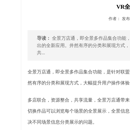
VR
作者： 发布时
导读：
全景万店通，即全景多作品集合功能
出的全新应用。井然有序的分类和展现方式，
共...
全景万店通，即全景多作品集合功能，是针对联盟
然有序的分类和展现方式，大幅提升用户操作体验
多店联合，资源整合，共享流量，全景万店通带来
切换作品可以浏览每个场景的全景展示，全景信息
决不同场景信息分类展示的问题。