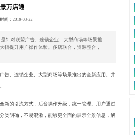
全景万店通
间：2019-03-22
，是针对联盟广告、连锁企业、大型商场等场景推
大幅提升用户操作体验。多店联合，资源整合，
广告、连锁企业、大型商场等场景推出的全新应用。井
。
全新的引流方式，后台操作升级，统一管理。用户通过
分类明确，不易混淆，能够更全面的展示全景信息，解