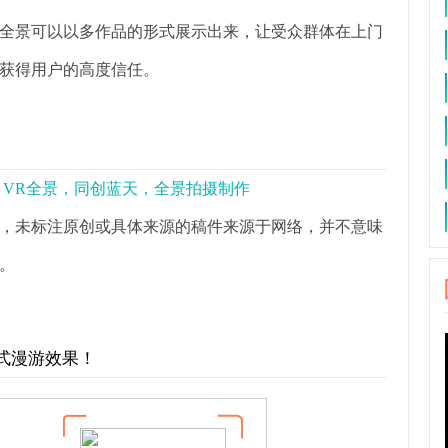
全景可以以多作品的形式展示出来，让受众群体在上门
获得用户的高度信任。
景，VR全景，同创蓝天，全景拍摄制作
，未标注原创或具体来源的稿件来源于网络，并不意味
。
式漫游效果！