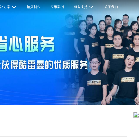
解决方案
拍摄制作
应用案例
服务支持
关于我们