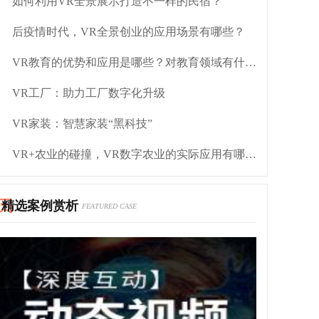
如何利用VR全景展示打造不一样的民宿？
后疫情时代，VR全景创业的应用场景有哪些？
VR教育的优势和应用是哪些？对教育领域有什么作用？
VR工厂：助力工厂数字化升级
VR家装：智慧家装“黑科技”
VR+农业的碰撞，VR数字农业的实际应用有哪些？
精选案例赏析
FEATURED CASE