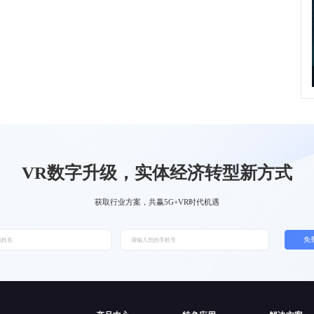
VR数字升级，实体经济转型新方式
获取行业方案，共赢5G+VR时代机遇
免