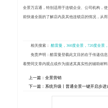
全景万店通，特别适用于连锁企业、公司机构，使
前快速全面的了解店内及其他连锁店的情况，从而
相关搜索：
酷雷曼，360度全景，720度全
免责声明：酷雷曼登载此文目的在于传递信息
着赞同文章内观点或作为描述其真实性的辅助材料
上一篇：
全景营销
下一篇：
系统升级丨普通全景一键开启步进