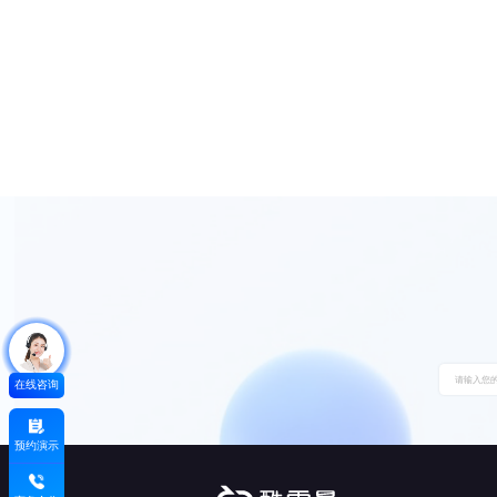
在线咨询
预约演示