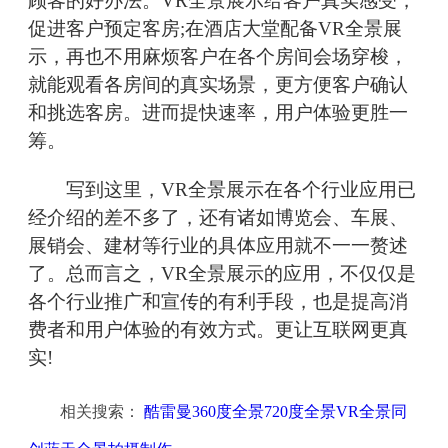
顾客的好办法。VR全景展示给客户真实感受，
促进客户预定客房;在酒店大堂配备VR全景展
示，再也不用麻烦客户在各个房间会场穿梭，
就能观看各房间的真实场景，更方便客户确认
和挑选客房。进而提快速率，用户体验更胜一
筹。
写到这里，VR全景展示在各个行业应用已
经介绍的差不多了，还有诸如博览会、车展、
展销会、建材等行业的具体应用就不一一赘述
了。总而言之，VR全景展示的应用，不仅仅是
各个行业推广和宣传的有利手段，也是提高消
费者和用户体验的有效方式。更让互联网更真
实!
相关搜索：
酷雷曼360度全景720度全景VR全景同