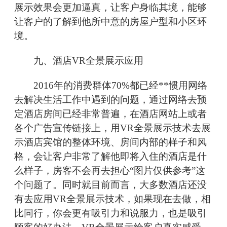
展示效果会更加逼真，让客户身临其境，能够
让客户的了解到他所中意的房屋户型和小区环
境。
九、酒店VR全景展示应用
2016年的消费群体70%都已经**惯用网络
去解决生活工作中遇到的问题，通过网络去预
定酒店房间已经非常普遍，在酒店网站上或者
各个广告宣传链接上，用VR全景展示技术去展
示酒店宾馆的整体环境、房间内部的样子和风
格，会让客户非常了解他即将入住的酒店是什
么样子，房客不会再去担心“图片仅供参考”这
个问题了。同时就目前而言，大多数酒店还没
有去应用VR全景展示技术，如果现在去做，相
比同行，你会更有吸引力和说服力，也是吸引