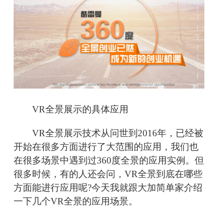
VR全景展示的具体应用
VR全景展示技术从问世到2016年，已经被
开始在很多方面进行了大范围的应用，我们也
在很多场景中遇到过360度全景的应用实例。但
很多时候，有的人还会问，VR全景到底在哪些
方面能进行应用呢?今天我就跟大加简单家介绍
一下几个VR全景的应用场景。