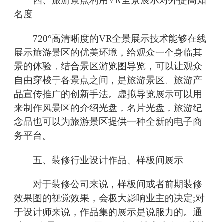
四、旅游景点利用VR全景展示对外提高知
名度
720°高清晰度的VR全景展示技术能够在线
展示旅游景区的优美环境，给观众一个身临其
景的体验，结合景区游览图导览，可以让观众
自由穿梭于各景点之间，是旅游景区、旅游产
品宣传推广的创新手法。虚拟导览展示可以用
来制作风景区的介绍光盘，名片光盘，旅游纪
念品也可以为旅游景区提供一种全新的电子商
务平台。
五、装修行业设计作品、样板间展示
对于装修公司来说，样板间或者前期装修
效果图的视觉效果，会极大影响业主的决定;对
于设计师来说，作品集的展示是说服力的。通