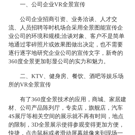
一、公司企业VR全景宣传
公司企业招商引资、业务洽谈、人才交
流、人员招聘等时机场合采用全景图能宣传企
业公司的环境和规模;洽谈对象、客户不是简单
地通过零碎照片或效果图做出决定，也不需要
逐行逐字地研究企业公司的宣传文字，新奇的
360度全景更加彰显公司的实力和魅力。
二、KTV、健身房、餐饮、酒吧等娱乐场
所的VR全景宣传
有了360度全景技术的应用，商城、家居建
材、公司产品陈列厅，专卖店，旗舰店，汽车
4S展厅等相关空间的展示就不再有时间，地点
的限制，3D全景展示使得参观变得更加方便，
快捷，点击鼠标或者滑动屏幕就像来到现场一