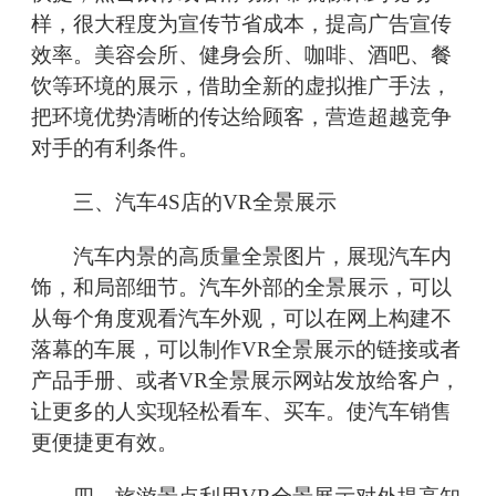
样，很大程度为宣传节省成本，提高广告宣传
效率。美容会所、健身会所、咖啡、酒吧、餐
饮等环境的展示，借助全新的虚拟推广手法，
把环境优势清晰的传达给顾客，营造超越竞争
对手的有利条件。
三、汽车4S店的VR全景展示
汽车内景的高质量全景图片，展现汽车内
饰，和局部细节。汽车外部的全景展示，可以
从每个角度观看汽车外观，可以在网上构建不
落幕的车展，可以制作VR全景展示的链接或者
产品手册、或者VR全景展示网站发放给客户，
让更多的人实现轻松看车、买车。使汽车销售
更便捷更有效。