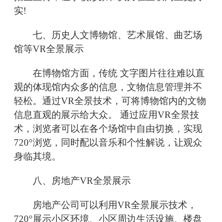
实!
七、历史人文博物馆、艺术展馆、曲艺场
馆等VR全景展示
在博物馆方面，传统 文字图片往往难以直
观的体现馆内众多的信息，文物信息管理并不
轻松。通过VR全景技术，可将博物馆内的文物
信息直观的展示给大众。 通过应用VR全景技
术，浏览者可以在各个场馆中自由切换，实现
720°浏览，同时配以音乐和个性解说，让观众
身临其境。
八、房地产VR全景展示
房地产公司可以利用VR全景展示技术，
720°展示小区环境、小区周边生活设施、楼盘