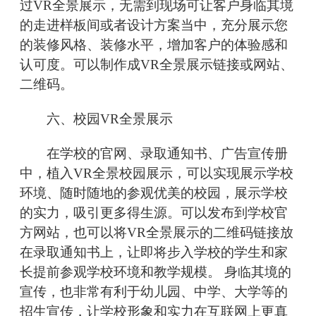
过VR全景展示，无需到现场可让客户身临其境
的走进样板间或者设计方案当中，充分展示您
的装修风格、装修水平，增加客户的体验感和
认可度。可以制作成VR全景展示链接或网站、
二维码。
六、校园VR全景展示
在学校的官网、录取通知书、广告宣传册
中，植入VR全景校园展示，可以实现展示学校
环境、随时随地的参观优美的校园，展示学校
的实力，吸引更多得生源。可以发布到学校官
方网站，也可以将VR全景展示的二维码链接放
在录取通知书上，让即将步入学校的学生和家
长提前参观学校环境和教学规模。 身临其境的
宣传，也非常有利于幼儿园、中学、大学等的
招生宣传，让学校形象和实力在互联网上更真