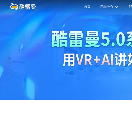
首页
产品中心