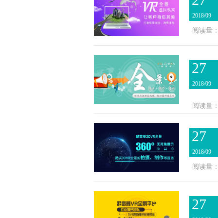
2018/09
阅读量：3
27
2018/09
阅读量：3
27
2018/09
阅读量：2
27