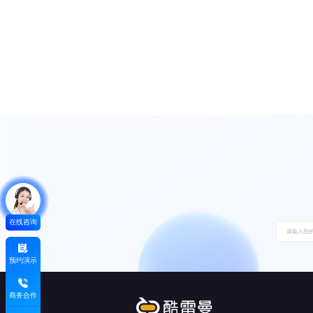
在线咨询
预约演示
商务合作