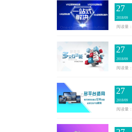
27
2018/09
阅读量：3
27
2018/09
阅读量：3
27
2018/09
阅读量：3
27