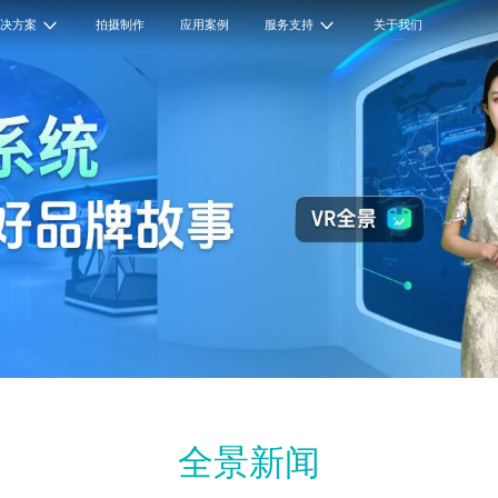
解决方案
拍摄制作
应用案例
服务支持
关于我们
全景新闻