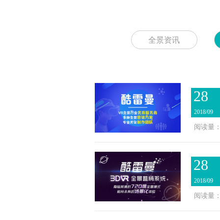
全景资讯
28
2018/09
阅读量：2
28
2018/09
阅读量：2